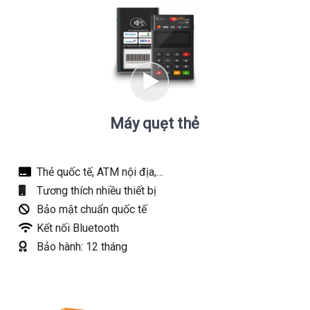
Máy quẹt thẻ
Thẻ quốc tế, ATM nội địa,…
Tương thích nhiều thiết bị
Bảo mật chuẩn quốc tế
Kết nối Bluetooth
Bảo hành: 12 tháng
Xem chi tiết