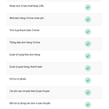
Nhận đơn Grab chiết khấu 20%
Web bán hàng Online miễn phí
Tích hợp thanh toán Online
Thông báo đơn hàng Online
Quản lý trạng thái đơn hàng
Quản lý giao hàng, thanh toán
Hỗ trợ in phiếu
Cài phí vận chuyển theo Quận/huyện
Kết nối tự động các đơn vị vận chuyển