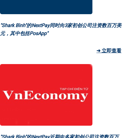
"Shark Bình"的NextPay同时向3家初创公司注资数百万美
元，其中包括PosApp"
➜ 立即查看
"Shark Bình"的NextPay近期向多家初创公司注资数百万