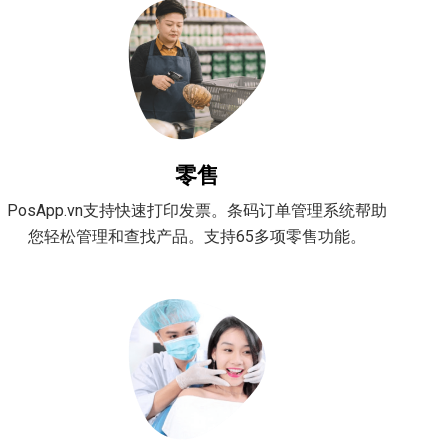
零售
PosApp.vn支持快速打印发票。条码订单管理系统帮助
您轻松管理和查找产品。支持65多项零售功能。