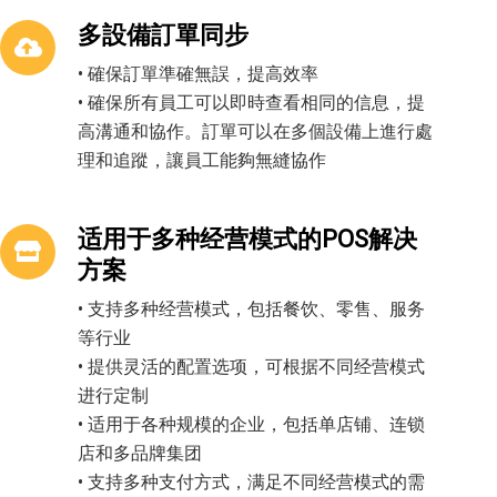
多設備訂單同步
• 確保訂單準確無誤，提高效率
• 確保所有員工可以即時查看相同的信息，提
高溝通和協作。訂單可以在多個設備上進行處
理和追蹤，讓員工能夠無縫協作
适用于多种经营模式的POS解决
方案
• 支持多种经营模式，包括餐饮、零售、服务
等行业
• 提供灵活的配置选项，可根据不同经营模式
进行定制
• 适用于各种规模的企业，包括单店铺、连锁
店和多品牌集团
• 支持多种支付方式，满足不同经营模式的需