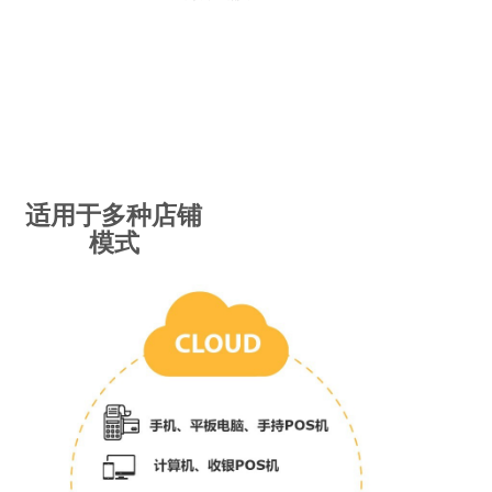
适用于多种店铺
模式