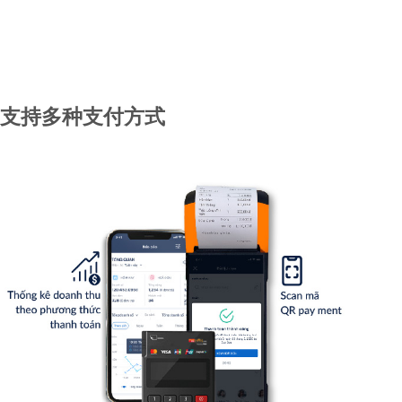
支持多种支付方式