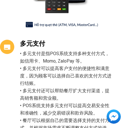
多元支付
• 多元支付是指POS系统支持多种支付方式，
如信用卡、Momo, ZaloPay 等。
• 多元支付可以提高客户支付的便捷性和满意
度，因为顾客可以选择自己喜欢的支付方式进
行结账。
• 多元支付还可以帮助餐厅扩大支付渠道，提
高销售额和营业额。
• POS系统支持多元支付可以提高交易安全性
和准确性，减少交易错误和欺诈风险。
• 餐厅可以根据自己的需要选择支持的支付方
式，并根据市场需求不断调整支付方式的选