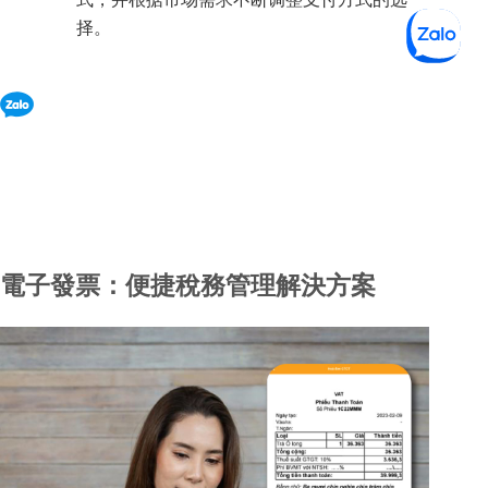
择。
立即聊天
電子發票：便捷稅務管理解決方案