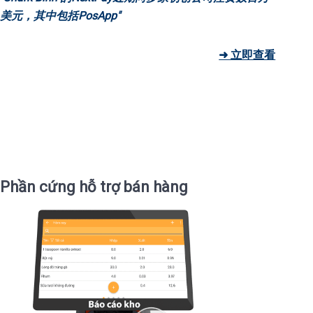
美元，其中包括PosApp"
➜ 立即查看
Phần cứng hỗ trợ bán hàng