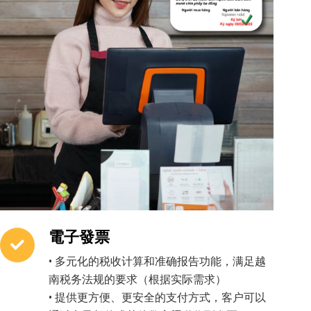
電子發票
• 多元化的税收计算和准确报告功能，满足越
南税务法规的要求（根据实际需求）
• 提供更方便、更安全的支付方式，客户可以