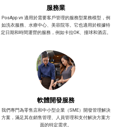
服務業
PosApp.vn 適用於需要客戶管理的服務型業務模型，例
如洗衣服務、水療中心、美容院等。它也適用於根據特
定日期和時間運營的服務，例如卡拉OK、撞球和酒店。
軟體開發服務
我們專門為零售店和中小型企業（SME）開發管理解決
方案，滿足其在銷售管理、人員管理和支付解決方案方
面的特定需求。