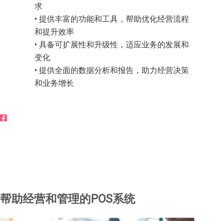
求
• 提供丰富的功能和工具，帮助优化经营流程
和提升效率
• 具备可扩展性和升级性，适应业务的发展和
变化
• 提供全面的数据分析和报告，助力经营决策
和业务增长
立即聊天
帮助经营和管理的POS系统