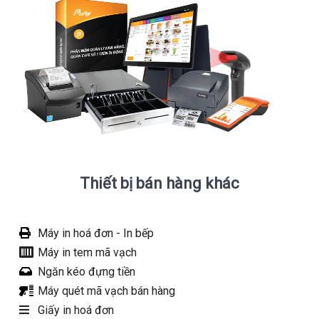
Thiết bị bán hàng khác
Máy in hoá đơn - In bếp
Máy in tem mã vạch
Ngăn kéo đựng tiền
Máy quét mã vạch bán hàng
Giấy in hoá đơn