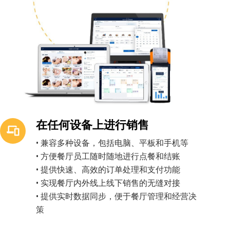
在任何设备上进行销售
• 兼容多种设备，包括电脑、平板和手机等
• 方便餐厅员工随时随地进行点餐和结账
• 提供快速、高效的订单处理和支付功能
• 实现餐厅内外线上线下销售的无缝对接
• 提供实时数据同步，便于餐厅管理和经营决
策