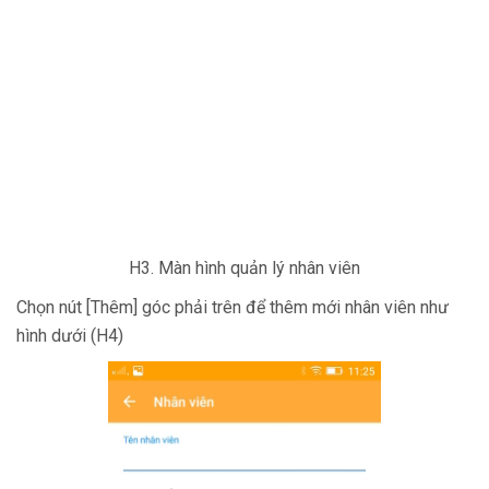
H3. Màn hình quản lý nhân viên
Chọn nút [Thêm] góc phải trên để thêm mới nhân viên như
hình dưới (H4)