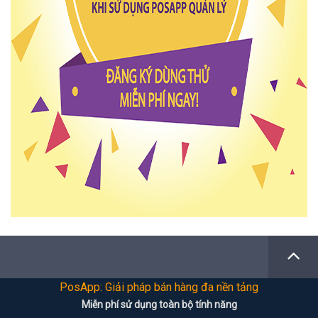
PosApp: Giải pháp bán hàng đa nền tảng
Miễn phí sử dụng toàn bộ tính năng