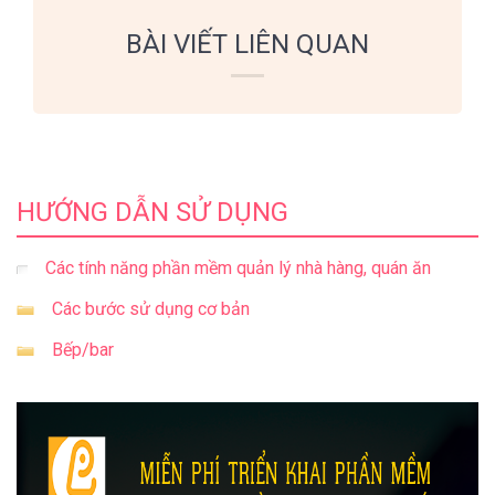
BÀI VIẾT LIÊN QUAN
HƯỚNG DẪN SỬ DỤNG
Các tính năng phần mềm quản lý nhà hàng, quán ăn
Các bước sử dụng cơ bản
Bếp/bar