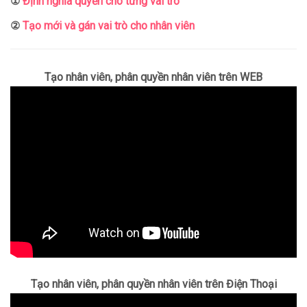
①
Định nghĩa quyền cho từng vai trò
②
Tạo mới và gán vai trò cho nhân viên
Tạo nhân viên, phân quyền nhân viên trên WEB
Tạo nhân viên, phân quyền nhân viên trên Điện Thoại