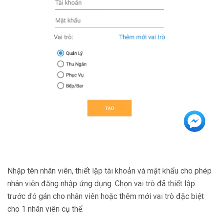
Nhập tên nhân viên, thiết lập tài khoản và mật khẩu cho phép
nhân viên đăng nhập ứng dụng. Chọn vai trò đã thiết lập
trước đó gán cho nhân viên hoặc thêm mới vai trò đặc biệt
cho 1 nhân viên cụ thể.