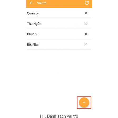
H1. Danh sách vai trò