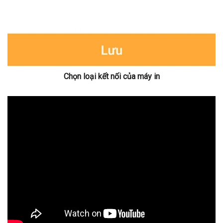
Chọn loại kết nối của máy in