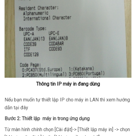
Thông tin IP máy in đang dùng
Nếu bạn muốn tự thiết lập IP cho máy in LAN thì xem hướng
dẫn tại đây
Bước 2: Thiết lập máy in trong ứng dụng
Từ màn hình chính chọn [Cài đặt]-> [Thiết lập máy in] -> chọn