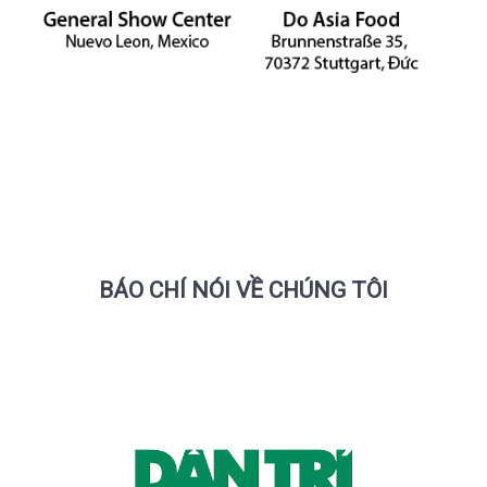
BÁO CHÍ NÓI VỀ CHÚNG TÔI