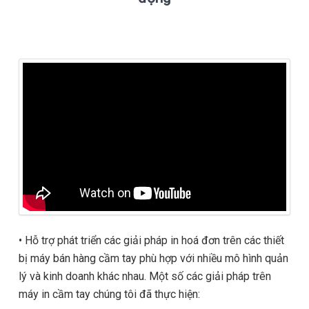
•
Hỗ trợ phát triển các giải pháp in hoá đơn trên các thiết
bị máy bán hàng cầm tay phù hợp với nhiều mô hình quản
lý và kinh doanh khác nhau. Một số các giải pháp trên
máy in cầm tay chúng tôi đã thực hiện: