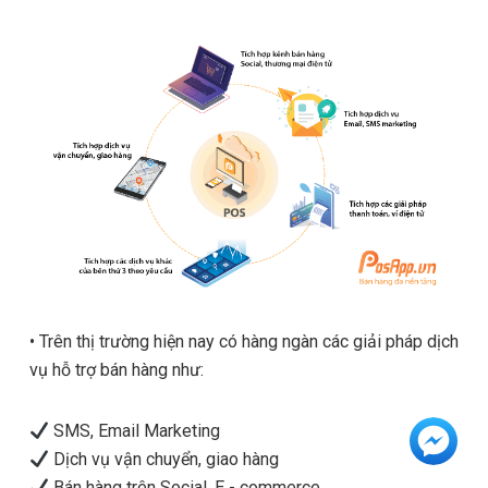
•
Trên thị trường hiện nay có hàng ngàn các giải pháp dịch
vụ hỗ trợ bán hàng như:
SMS, Email Marketing
Dịch vụ vận chuyển, giao hàng
Bán hàng trên Social, E - commerce