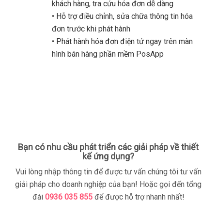
khách hàng, tra cứu hóa đơn dễ dàng
• Hỗ trợ điều chỉnh, sửa chữa thông tin hóa
đơn trước khi phát hành
• Phát hành hóa đơn điện tử ngay trên màn
hình bán hàng phần mềm PosApp
Bạn có nhu cầu phát triển các giải pháp về thiết
kế ứng dụng?
Vui lòng nhập thông tin để được tư vấn chúng tôi tư vấn
giải pháp cho doanh nghiệp của bạn! Hoặc gọi đến tổng
đài
0936 035 855
để được hỗ trợ nhanh nhất!