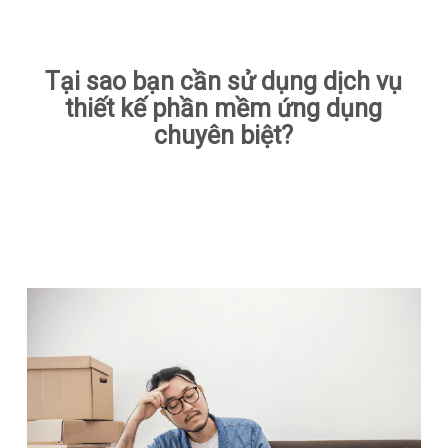
Tại sao bạn cần sử dụng dịch vụ
thiết kế phần mềm ứng dụng
chuyên biệt?