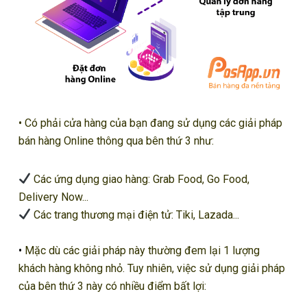
•
Có phải cửa hàng của bạn đang sử dụng các giải pháp
bán hàng Online thông qua bên thứ 3 như:
Các ứng dụng giao hàng: Grab Food, Go Food,
Delivery Now...
Các trang thương mại điện tử: Tiki, Lazada...
•
Mặc dù các giải pháp này thường đem lại 1 lượng
khách hàng không nhỏ. Tuy nhiên, việc sử dụng giải pháp
của bên thứ 3 này có nhiều điểm bất lợi: