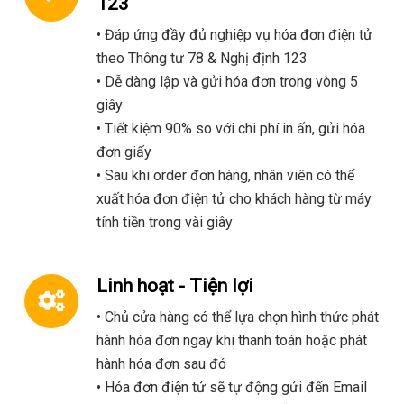
123
• Đáp ứng đầy đủ nghiệp vụ hóa đơn điện tử
theo Thông tư 78 & Nghị định 123
• Dễ dàng lập và gửi hóa đơn trong vòng 5
giây
• Tiết kiệm 90% so với chi phí in ấn, gửi hóa
đơn giấy
• Sau khi order đơn hàng, nhân viên có thể
xuất hóa đơn điện tử cho khách hàng từ máy
tính tiền trong vài giây
Linh hoạt - Tiện lợi
• Chủ cửa hàng có thể lựa chọn hình thức phát
hành hóa đơn ngay khi thanh toán hoặc phát
hành hóa đơn sau đó
• Hóa đơn điện tử sẽ tự động gửi đến Email