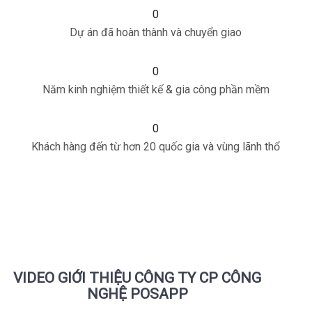
0
Dự án đã hoàn thành và chuyển giao
0
Năm kinh nghiệm thiết kế & gia công phần mềm
0
Khách hàng đến từ hơn 20 quốc gia và vùng lãnh thổ
VIDEO GIỚI THIỆU CÔNG TY CP CÔNG
NGHỆ POSAPP