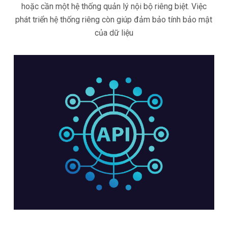
hoặc cần một hệ thống quản lý nội bộ riêng biệt. Việc
phát triển hệ thống riêng còn giúp đảm bảo tính bảo mật
của dữ liệu