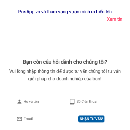
PosApp.vn và tham vọng vươn mình ra biển lớn
Xem tin
Bạn còn câu hỏi dành cho chúng tôi?
Vui lòng nhập thông tin để được tư vấn chúng tôi tư vấn
giải pháp cho doanh nghiệp của bạn!
NHẬN TƯ VẤN!