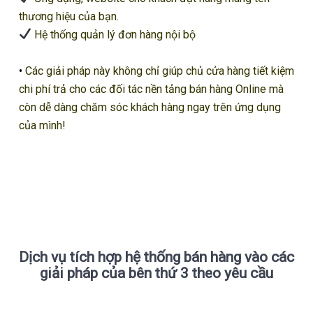
thương hiệu của bạn.
Hệ thống quản lý đơn hàng nội bộ
•
Các giải pháp này không chỉ giúp chủ cửa hàng tiết kiệm
chi phí trả cho các đối tác nền tảng bán hàng Online mà
còn dễ dàng chăm sóc khách hàng ngay trên ứng dụng
của mình!
Dịch vụ tích hợp hệ thống bán hàng vào các
giải pháp của bên thứ 3 theo yêu cầu