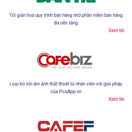
Tối giản hoá quy trình bán hàng nhờ phần mềm bán hàng
đa nền tảng
Xem tin
Loại bỏ nỗi ám ảnh thất thoát từ nhân viên với giải pháp
của PosApp.vn
Xem tin