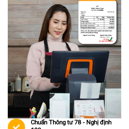
Chuẩn Thông tư 78 - Nghị định