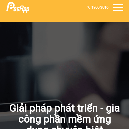
1900 3016
Giải pháp phát triển - gia
công phần mềm ứng