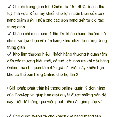
Chi phí trung gian lớn: Chiếm từ 15 - 40% doanh thu
tuỳ lĩnh vực. Điều này khiến cho lợi nhuận biên của cửa
hàng giảm đến 1 nửa cho các đơn hàng đến từ đối tác
trung gian
Khách chỉ mua hàng 1 lần: Do khách hàng thường có
nhiều sự lựa chọn về cửa hàng khác nhau trên ứng dụng
trung gian
Khó làm thương hiệu: Khách hàng thường ít quan tâm
đến các thương hiệu mới, có tuổi đời non trẻ khi đặt hàng
Online mà chỉ quan tâm đến giá cả. Việc này khiến bạn
khó có thể bán hàng Online cho họ lần 2
•
Giải pháp phát triển hệ thống online, quản lý đơn hàng
của PosApp.vn giúp bạn giải quyết được những vấn đề
này triệt để thông qua việc phát triển các giải pháp về:
Ứng dụng, website cho khách đặt hàng mang tên