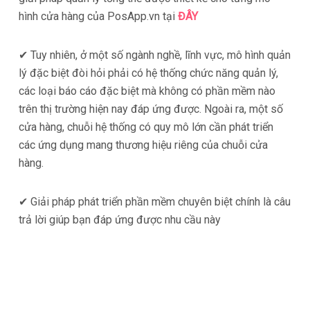
hình cửa hàng của PosApp.vn tại
ĐÂY
✔ Tuy nhiên, ở một số ngành nghề, lĩnh vực, mô hình quản
lý đặc biệt đòi hỏi phải có hệ thống chức năng quản lý,
các loại báo cáo đặc biệt mà không có phần mềm nào
trên thị trường hiện nay đáp ứng được. Ngoài ra, một số
cửa hàng, chuỗi hệ thống có quy mô lớn cần phát triển
các ứng dụng mang thương hiệu riêng của chuỗi cửa
hàng.
✔ Giải pháp phát triển phần mềm chuyên biệt chính là câu
trả lời giúp bạn đáp ứng được nhu cầu này