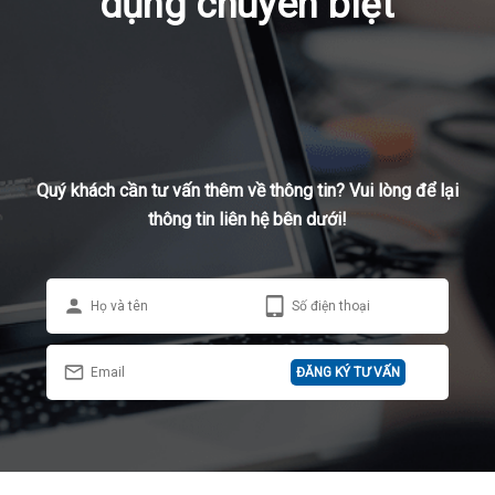
dụng chuyên biệt
Quý khách cần tư vấn thêm về thông tin? Vui lòng để lại
thông tin liên hệ bên dưới!
ĐĂNG KÝ TƯ VẤN