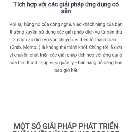
Tích hợp với các giải pháp ứng dụng có
sẵn
Với sự bùng nổ của công nghệ, việc khách hàng của bạn
thường xuyên sử dụng các giải pháp dịch vụ từ bên thứ
3 như các dịch vụ vận chuyển, ví điện tử thanh toán...
(Grab, Momo...) là không thể tránh khỏi. Chúng tôi là đơn
vị chuyên phát triển các giải pháp tích hợp với ứng dụng
của bên thứ 3. Giúp việc quản lý - bán hàng dễ dàng hơn
bao giờ hết
MỘT SỐ GIẢI PHÁP PHÁT TRIỂN