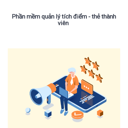
Phần mềm quản lý tích điểm - thẻ thành
viên