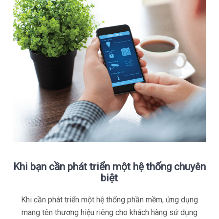
Khi bạn cần phát triển một hệ thống chuyên
biệt
Khi cần phát triển một hệ thống phần mềm, ứng dụng
mang tên thương hiệu riêng cho khách hàng sử dụng