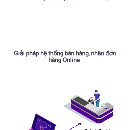
Giải pháp hệ thống bán hàng, nhận đơn
hàng Online