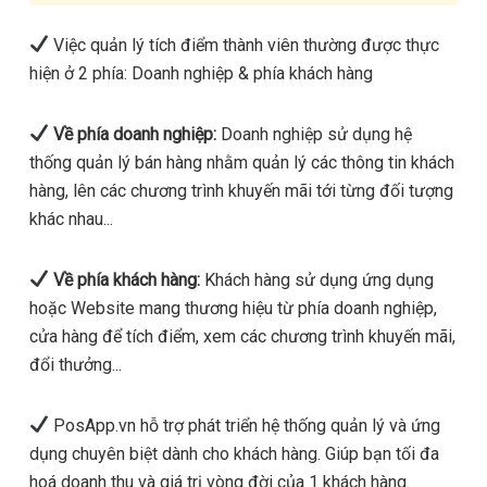
Việc quản lý tích điểm thành viên thường được thực
hiện ở 2 phía: Doanh nghiệp & phía khách hàng
Về phía doanh nghiệp:
Doanh nghiệp sử dụng hệ
thống quản lý bán hàng nhằm quản lý các thông tin khách
hàng, lên các chương trình khuyến mãi tới từng đối tượng
khác nhau...
Về phía khách hàng:
Khách hàng sử dụng ứng dụng
hoặc Website mang thương hiệu từ phía doanh nghiệp,
cửa hàng để tích điểm, xem các chương trình khuyến mãi,
đổi thưởng...
PosApp.vn hỗ trợ phát triển hệ thống quản lý và ứng
dụng chuyên biệt dành cho khách hàng. Giúp bạn tối đa
hoá doanh thu và giá trị vòng đời của 1 khách hàng.