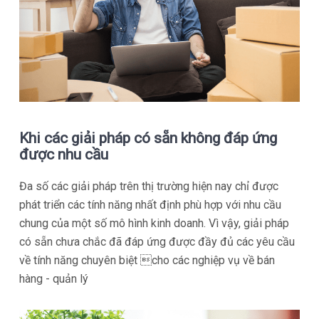
Khi các giải pháp có sẵn không đáp ứng
được nhu cầu
Đa số các giải pháp trên thị trường hiện nay chỉ được
phát triển các tính năng nhất định phù hợp với nhu cầu
chung của một số mô hình kinh doanh. Vì vậy, giải pháp
có sẵn chưa chắc đã đáp ứng được đầy đủ các yêu cầu
về tính năng
chuyên biệt
cho các nghiệp vụ về bán
hàng - quản lý