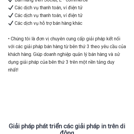
Các dịch vụ thanh toán, ví điện tử
Các dịch vụ thanh toán, ví điện tử
Các dịch vụ hỗ trợ bán hàng khác
•
Chúng tôi là đơn vị chuyên cung cấp giải pháp kết nối
với các giải pháp bán hàng từ bên thứ 3 theo yêu cầu của
khách hàng. Giúp doanh nghiệp quản lý bán hàng và sử
dụng giải pháp của bên thứ 3 trên một nền tảng duy
nhất!
Giải pháp phát triển các giải pháp in trên di
động