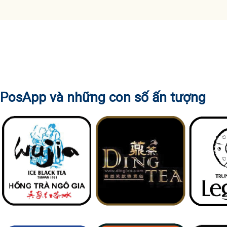
PosApp và những con số ấn tượng