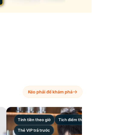
Kéo phải để khám phá
Tính tiền theo giờ
Tích điểm thành viên
Thẻ VIP trả trước