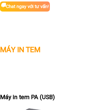
Chat ngay với tư vấn!
MÁY IN TEM
Máy in tem PA (USB)