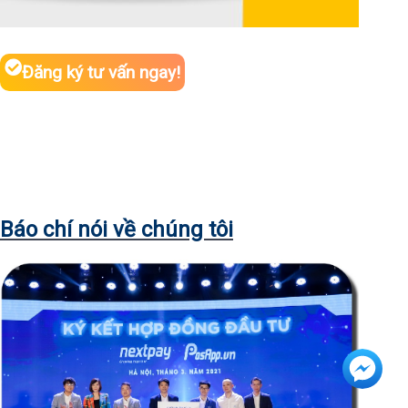
Đăng ký tư vấn ngay!
Báo chí nói về chúng tôi