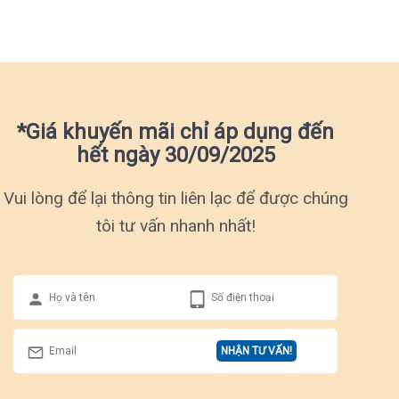
*Giá khuyến mãi chỉ áp dụng đến
hết ngày 30/09/2025
Vui lòng để lại thông tin liên lạc để được chúng
tôi tư vấn nhanh nhất!
NHẬN TƯ VẤN!