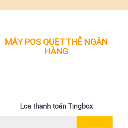
MÁY POS QUẸT THẺ NGÂN
HÀNG
Loa thanh toán Tingbox