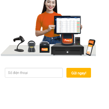
Gửi ngay!