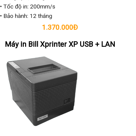
• Tốc độ in: 200mm/s
• Bảo hành: 12 tháng
1.370.000Đ
Máy in Bill Xprinter XP USB + LAN