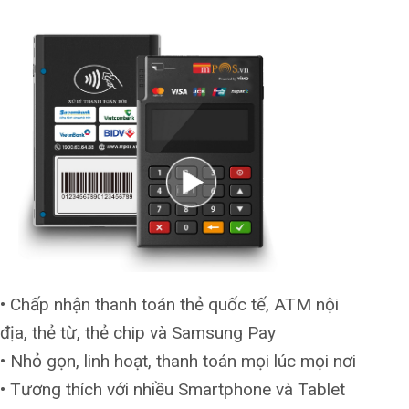
• Chấp nhận thanh toán thẻ quốc tế, ATM nội
địa, thẻ từ, thẻ chip và Samsung Pay
• Nhỏ gọn, linh hoạt, thanh toán mọi lúc mọi nơi
• Tương thích với nhiều Smartphone và Tablet