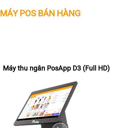
MÁY POS BÁN HÀNG
Máy thu ngân PosApp D3 (Full HD)