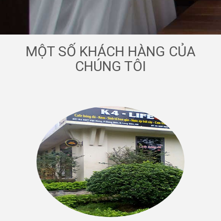
MỘT SỐ KHÁCH HÀNG CỦA
CHÚNG TÔI