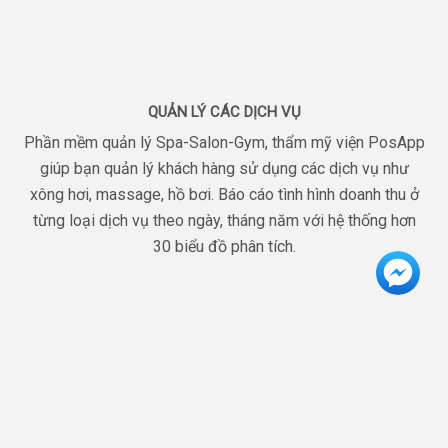
QUẢN LÝ CÁC DỊCH VỤ
Phần mềm quản lý Spa-Salon-Gym, thẩm mỹ viện PosApp
giúp bạn quản lý khách hàng sử dụng các dịch vụ như
xông hơi, massage, hồ bơi. Báo cáo tình hình doanh thu ở
từng loại dịch vụ theo ngày, tháng năm với hệ thống hơn
30 biểu đồ phân tích.