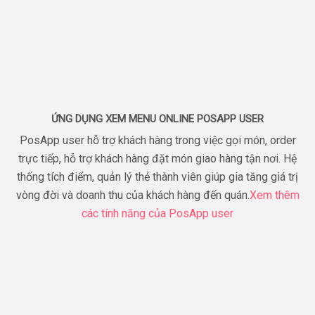
ỨNG DỤNG XEM MENU ONLINE POSAPP USER
PosApp user hỗ trợ khách hàng trong việc gọi món, order
trực tiếp, hỗ trợ khách hàng đặt món giao hàng tận nơi. Hệ
thống tích điểm, quản lý thẻ thành viên giúp gia tăng giá trị
vòng đời và doanh thu của khách hàng đến quán.
Xem thêm
các tính năng của PosApp user