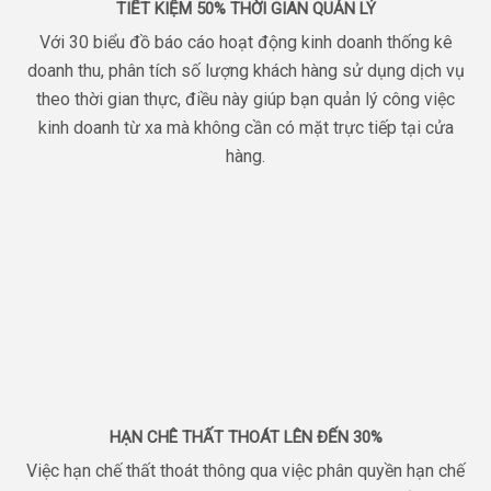
TIẾT KIỆM 50% THỜI GIAN QUẢN LÝ
Với 30 biểu đồ báo cáo hoạt động kinh doanh thống kê
doanh thu, phân tích số lượng khách hàng sử dụng dịch vụ
theo thời gian thực, điều này giúp bạn quản lý công việc
kinh doanh từ xa mà không cần có mặt trực tiếp tại cửa
hàng.
HẠN CHÊ THẤT THOÁT LÊN ĐẾN 30%
Việc hạn chế thất thoát thông qua việc phân quyền hạn chế