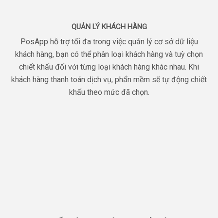
QUẢN LÝ KHÁCH HÀNG
PosApp hỗ trợ tối đa trong việc quản lý cơ sở dữ liệu
khách hàng, bạn có thể phân loại khách hàng và tuỳ chọn
chiết khấu đối với từng loại khách hàng khác nhau. Khi
khách hàng thanh toán dịch vụ, phẩn mềm sẽ tự động chiết
khấu theo mức đã chọn.