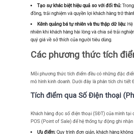
Tạo sự khác biệt hiệu quả so với đối thủ:
Trong
đồng, trải nghiệm và quyền lợi khách hàng trở thàn
Kênh quảng bá tự nhiên và thu thập dữ liệu:
Hệ 
nhiên khi khách hàng hài lòng và chia sẻ trải ngh
quý giá về sở thích của người tiêu dùng.
Các phương thức tích điể
Mỗi phương thức tích điểm đều có những đặc điểm
mô hình kinh doanh. Dưới đây là phân tích chi tiết
Tích điểm qua Số Điện thoại (Ph
Khách hàng đọc số điện thoại (SĐT) của mình tại
POS (Point of Sale) để hệ thống tự động ghi nhận
Ưu điểm:
Quy trình đơn giản, khách hàng không