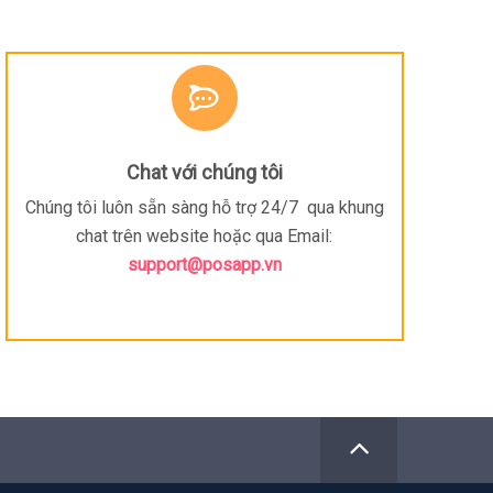
Chat với chúng tôi
Chúng tôi luôn sẵn sàng hỗ trợ 24/7 qua khung
chat trên website hoặc qua Email:
support@posapp.vn