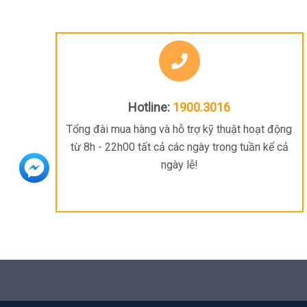
Hotline:
1900.3016
Tổng đài mua hàng và hỗ trợ kỹ thuật hoạt động
từ 8h - 22h00 tất cả các ngày trong tuần kể cả
ngày lễ!