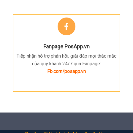
Fanpage PosApp.vn
Tiếp nhận hỗ trợ phản hồi, giải đáp mọi thắc mắc
của quý khách 24/7 qua Fanpage:
Fb.com/posapp.vn