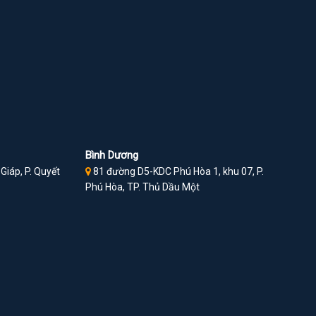
Bình Dương
Giáp, P. Quyết
81 đường D5-KDC Phú Hòa 1, khu 07, P.
Phú Hòa, TP. Thủ Dầu Một