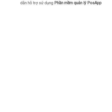
dẫn hỗ trợ sử dụng
Phần mềm quản lý PosApp