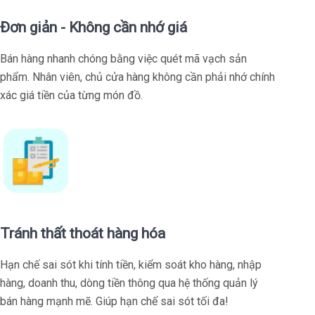
Đơn giản - Không cần nhớ giá
Bán hàng nhanh chóng bằng việc quét mã vạch sản
phẩm. Nhân viên, chủ cửa hàng không cần phải nhớ chính
xác giá tiền của từng món đồ.
Tránh thất thoát hàng hóa
Hạn chế sai sót khi tính tiền, kiểm soát kho hàng, nhập
hàng, doanh thu, dòng tiền thông qua hệ thống quản lý
bán hàng mạnh mẽ. Giúp hạn chế sai sót tối đa!