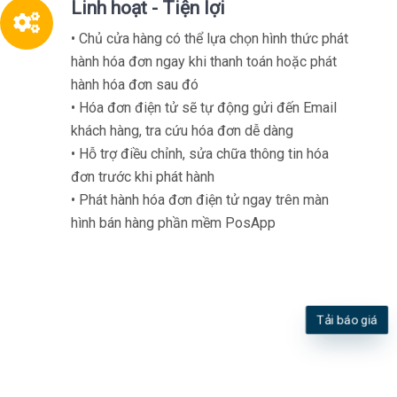
Linh hoạt - Tiện lợi
• Chủ cửa hàng có thể lựa chọn hình thức phát
hành hóa đơn ngay khi thanh toán hoặc phát
hành hóa đơn sau đó
• Hóa đơn điện tử sẽ tự động gửi đến Email
khách hàng, tra cứu hóa đơn dễ dàng
• Hỗ trợ điều chỉnh, sửa chữa thông tin hóa
đơn trước khi phát hành
• Phát hành hóa đơn điện tử ngay trên màn
hình bán hàng phần mềm PosApp
Xem chi tiết
Tải báo giá