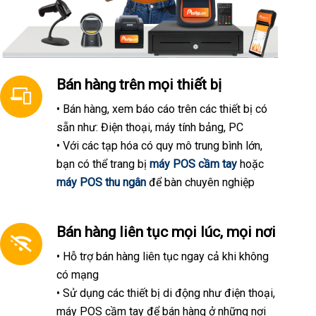
Bán hàng trên mọi thiết bị
• Bán hàng, xem báo cáo trên các thiết bị có
sẵn như: Điện thoại, máy tính bảng, PC
• Với các tạp hóa có quy mô trung bình lớn,
bạn có thể trang bị
máy POS cầm tay
hoặc
máy POS thu ngân
để bàn chuyên nghiệp
Bán hàng liên tục mọi lúc, mọi nơi
• Hỗ trợ bán hàng liên tục ngay cả khi không
có mạng
• Sử dụng các thiết bị di động như điện thoại,
máy POS cầm tay để bán hàng ở những nơi