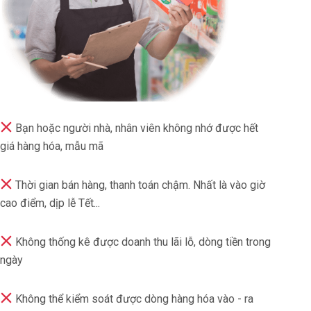
Bạn hoặc người nhà, nhân viên không nhớ được hết
giá hàng hóa, mẫu mã
Thời gian bán hàng, thanh toán chậm. Nhất là vào giờ
cao điểm, dịp lễ Tết...
Không thống kê được doanh thu lãi lỗ, dòng tiền trong
ngày
Không thể kiểm soát được dòng hàng hóa vào - ra