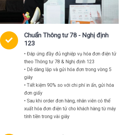
Chuẩn Thông tư 78 - Nghị định
123
• Đáp ứng đầy đủ nghiệp vụ hóa đơn điện tử
theo Thông tư 78 & Nghị định 123
• Dễ dàng lập và gửi hóa đơn trong vòng 5
giây
• Tiết kiệm 90% so với chi phí in ấn, gửi hóa
đơn giấy
• Sau khi order đơn hàng, nhân viên có thể
xuất hóa đơn điện tử cho khách hàng từ máy
tính tiền trong vài giây