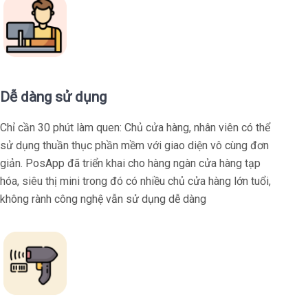
Dễ dàng sử dụng
Chỉ cần 30 phút làm quen: Chủ cửa hàng, nhân viên có thể
sử dụng thuần thục phần mềm với giao diện vô cùng đơn
giản. PosApp đã triển khai cho hàng ngàn cửa hàng tạp
hóa, siêu thị mini trong đó có nhiều chủ cửa hàng lớn tuổi,
không rành công nghệ vẫn sử dụng dễ dàng