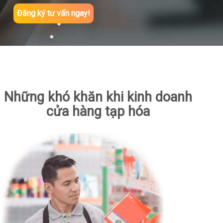
Đăng ký tư vấn ngay!
Những khó khăn khi kinh doanh
cửa hàng tạp hóa