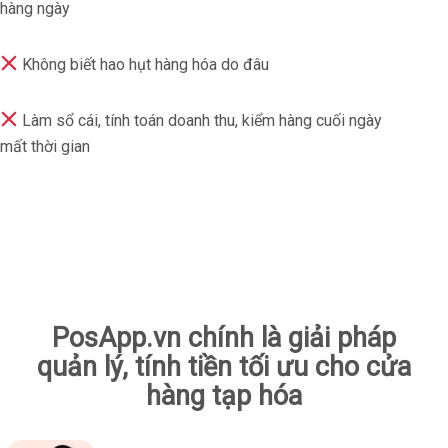
hàng ngày
Không biết hao hụt hàng hóa do đâu
Làm sổ cái, tính toán doanh thu, kiểm hàng cuối ngày
mất thời gian
PosApp.vn chính là giải pháp
quản lý, tính tiền tối ưu cho cửa
hàng tạp hóa