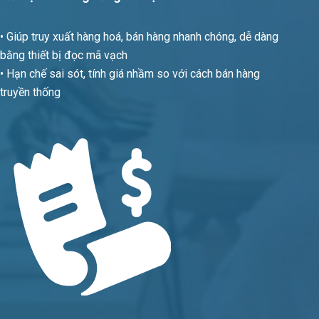
• Giúp truy xuất hàng hoá, bán hàng nhanh chóng, dễ dàng
bằng thiết bị đọc mã vạch
• Hạn chế sai sót, tính giá nhầm so với cách bán hàng
truyền thống