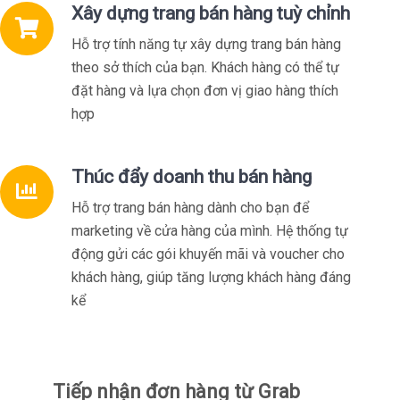
Xây dựng trang bán hàng tuỳ chỉnh
Hỗ trợ tính năng tự xây dựng trang bán hàng
theo sở thích của bạn. Khách hàng có thể tự
đặt hàng và lựa chọn đơn vị giao hàng thích
hợp
Thúc đẩy doanh thu bán hàng
Hỗ trợ trang bán hàng dành cho bạn để
marketing về cửa hàng của mình. Hệ thống tự
động gửi các gói khuyến mãi và voucher cho
khách hàng, giúp tăng lượng khách hàng đáng
kể
Xem chi tiết
Tiếp nhận đơn hàng từ Grab