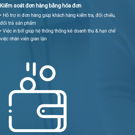
Kiểm soát đơn hàng bằng hóa đơn
• Hỗ trợ in đơn hàng giúp khách hàng kiểm tra, đối chiếu,
đổi trả sản phẩm
• Việc in bill giúp hệ thống thống kê doanh thu & hạn chế
việc nhân viên gian lận