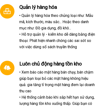
Quản lý hàng hóa
• Quản lý hàng hóa theo chủng loại như: Mẫu
mã, kích thước, màu sắc... Hoặc theo danh
mục như: Đồ gia dụng, đồ khô...
• Hỗ trợ quản lý - kiểm kho dễ dàng bằng điện
thoại. Phát hiện nhanh chóng các sai sót so
với việc dùng sổ sách truyền thống
Luôn chủ động hàng tồn kho
• Xem báo cáo mặt hàng bán chạy, bán chậm
giúp bạn loại bỏ các mặt hàng không hiệu
quả. gia tăng tỉ trọng mặt hàng đem lại doanh
thu cao
• Hệ thống cảnh báo khi sắp hết hạn sử dụng,
lượng hàng tồn kho xuống thấp. Giúp bạn có