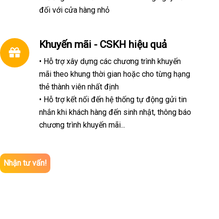
đối với cửa hàng nhỏ
Khuyến mãi - CSKH hiệu quả
• Hỗ trợ xây dựng các chương trình khuyến
mãi theo khung thời gian hoặc cho từng hạng
thẻ thành viên nhất định
• Hỗ trợ kết nối đến hệ thống tự động gửi tin
nhắn khi khách hàng đến sinh nhật, thông báo
chương trình khuyến mãi...
Nhận tư vấn!