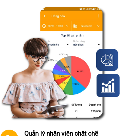
Quản lý nhân viên chặt chẽ