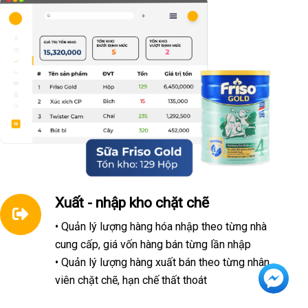
Xuất - nhập kho chặt chẽ
• Quản lý lượng hàng hóa nhập theo từng nhà
cung cấp, giá vốn hàng bán từng lần nhập
• Quản lý lượng hàng xuất bán theo từng nhân
viên chặt chẽ, hạn chế thất thoát