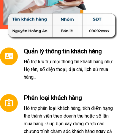
Quản lý thông tin khách hàng
Hỗ trợ lưu trữ mọi thông tin khách hàng như:
Họ tên, số điện thoại, địa chỉ, lịch sử mua
hàng...
Phân loại khách hàng
Hỗ trợ phân loại khách hàng, tích điểm hạng
thẻ thành viên theo doanh thu hoặc số lần
mua hàng. Giúp bạn xây dựng được các
chương trình chăm sóc khách hàng ngay cả