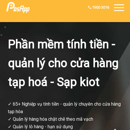
1900 3016
Phần mềm tính tiền -
quản lý cho cửa hàng
tạp hoá - Sạp kiot
✓ 65+ Nghiệp vụ tính tiền - quản lý chuyên cho cửa hàng
tạp hóa
✓ Quản lý hàng hóa chặt chẽ theo mã vạch
✓ Quản lý lô hàng - hạn sử dụng