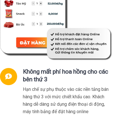
Không mất phí hoa hồng cho các
bên thứ 3
Hạn chế sự phụ thuộc vào các nền tảng bán
hàng thứ 3 với mức chiết khấu cao. Khách
hàng dễ dàng sử dụng điện thoại di động,
máy tính bảng để đặt hàng online