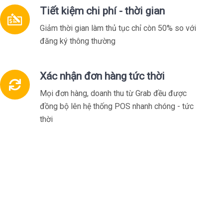
Tiết kiệm chi phí - thời gian
Giảm thời gian làm thủ tục chỉ còn 50% so với
đăng ký thông thường
Xác nhận đơn hàng tức thời
Mọi đơn hàng, doanh thu từ Grab đều được
đồng bộ lên hệ thống POS nhanh chóng - tức
thời
Xem chi tiết