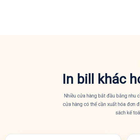
In bill khác 
Nhiều cửa hàng bắt đầu bằng nhu cầu
cửa hàng có thể cần xuất hóa đơn đ
sách kế toá