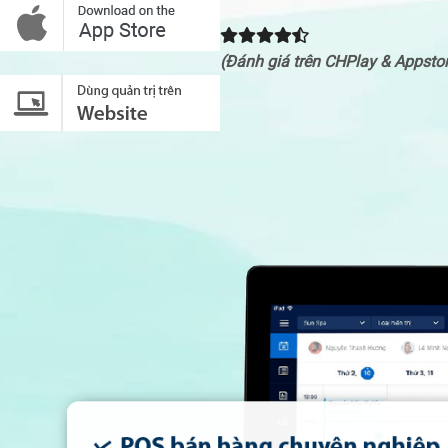
(Đánh giá trên CHPlay & Appsto