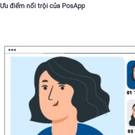
Ưu điểm nổi trội của PosApp