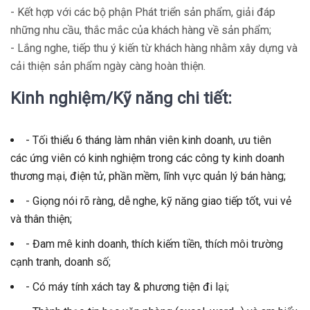
- Kết hợp với các bộ phận Phát triển sản phẩm, giải đáp
những nhu cầu, thắc mắc của khách hàng về sản phẩm;
- Lắng nghe, tiếp thu ý kiến từ khách hàng nhằm xây dựng và
cải thiện sản phẩm ngày càng hoàn thiện.
Kinh nghiệm/Kỹ năng chi tiết:
- Tối thiểu 6 tháng làm nhân viên kinh doanh, ưu tiên
các ứng viên có kinh nghiệm trong các công ty kinh doanh
thương mại, điện tử, phần mềm, lĩnh vực quản lý bán hàng;
- Giọng nói rõ ràng, dễ nghe, kỹ năng giao tiếp tốt, vui vẻ
và thân thiện;
- Đam mê kinh doanh, thích kiếm tiền, thích môi trường
cạnh tranh, doanh số;
- Có máy tính xách tay & phương tiện đi lại;