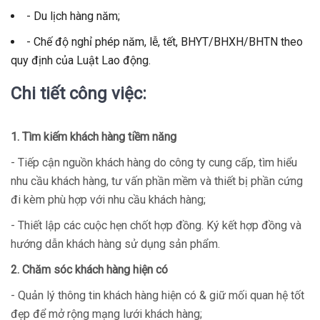
- Du lịch hàng năm;
- Chế độ nghỉ phép năm, lễ, tết, BHYT/BHXH/BHTN theo
quy định của Luật Lao động.
Chi tiết công việc:
1. Tìm kiếm khách hàng tiềm năng
- Tiếp cận nguồn khách hàng do công ty cung cấp, tìm hiểu
nhu cầu khách hàng, tư vấn phần mềm và thiết bị phần cứng
đi kèm phù hợp với nhu cầu khách hàng;
- Thiết lập các cuộc hẹn chốt hợp đồng. Ký kết hợp đồng và
hướng dẫn khách hàng sử dụng sản phẩm.
2. Chăm sóc khách hàng hiện có
- Quản lý thông tin khách hàng hiện có & giữ mối quan hệ tốt
đẹp để mở rộng mạng lưới khách hàng;