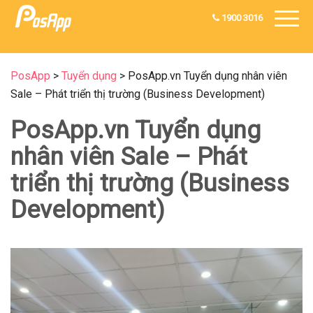
1900 3016
PosApp
>
Tuyển dụng
>
PosApp.vn Tuyển dụng nhân viên
Sale – Phát triển thị trường (Business Development)
PosApp.vn Tuyển dụng
nhân viên Sale – Phát
triển thị trường (Business
Development)