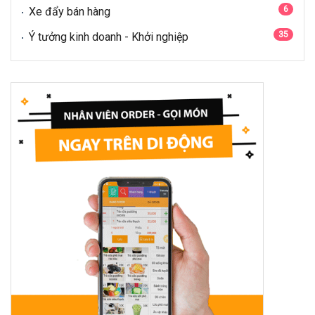
6
Xe đẩy bán hàng
35
Ý tưởng kinh doanh - Khởi nghiệp