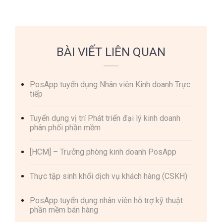
BÀI VIẾT LIÊN QUAN
PosApp tuyển dụng Nhân viên Kinh doanh Trực
tiếp
Tuyển dụng vị trí Phát triển đại lý kinh doanh
phân phối phần mềm
[HCM] – Trưởng phòng kinh doanh PosApp
Thực tập sinh khối dịch vụ khách hàng (CSKH)
PosApp tuyển dụng nhân viên hỗ trợ kỹ thuật
phần mềm bán hàng