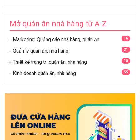
Mở quán ăn nhà hàng từ A-Z
16
Marketing, Quảng cáo nhà hàng, quán ăn
21
Quản lý quán ăn, nhà hàng
18
Thiết kế trang trí quán ăn, nhà hàng
55
Kinh doanh quán ăn, nhà hàng