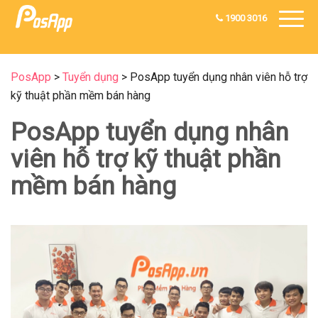
1900 3016
PosApp
>
Tuyển dụng
>
PosApp tuyển dụng nhân viên hỗ trợ
kỹ thuật phần mềm bán hàng
PosApp tuyển dụng nhân
viên hỗ trợ kỹ thuật phần
mềm bán hàng