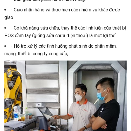
- Giao nhận hàng và thực hiện các nhiệm vụ khác được
giao
- Có khả năng sửa chữa, thay thế các linh kiện của thiết bị
POS cầm tay (giống sửa chữa điện thoại) là một lợi thế.
- Hỗ trợ xử lý các tình huống phát sinh do phần mềm,
mạng, thiết bị công ty cung cấp;