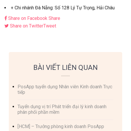
+ Chi nhánh Đà Nẵng: Số 128 Lý Tự Trọng, Hải Châu
Share on Facebook
Share
Share on Twitter
Tweet
BÀI VIẾT LIÊN QUAN
PosApp tuyển dụng Nhân viên Kinh doanh Trực
tiếp
Tuyển dụng vị trí Phát triển đại lý kinh doanh
phân phối phần mềm
[HCM] – Trưởng phòng kinh doanh PosApp