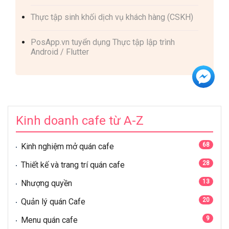
Thực tập sinh khối dịch vụ khách hàng (CSKH)
PosApp.vn tuyển dụng Thực tập lập trình
Android / Flutter
Kinh doanh cafe từ A-Z
68
Kinh nghiệm mở quán cafe
28
Thiết kế và trang trí quán cafe
13
Nhượng quyền
20
Quản lý quán Cafe
9
Menu quán cafe