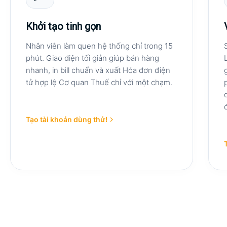
Khởi tạo tinh gọn
Nhân viên làm quen hệ thống chỉ trong 15
phút. Giao diện tối giản giúp bán hàng
nhanh, in bill chuẩn và xuất Hóa đơn điện
tử hợp lệ Cơ quan Thuế chỉ với một chạm.
Tạo tài khoản dùng thử!