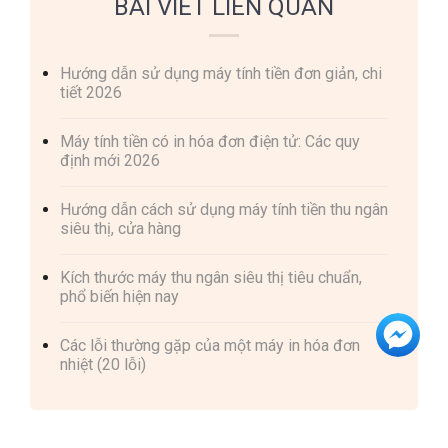
BÀI VIẾT LIÊN QUAN
Hướng dẫn sử dụng máy tính tiền đơn giản, chi
tiết 2026
Máy tính tiền có in hóa đơn điện tử: Các quy
định mới 2026
Hướng dẫn cách sử dụng máy tính tiền thu ngân
siêu thị, cửa hàng
Kích thước máy thu ngân siêu thị tiêu chuẩn,
phổ biến hiện nay
Các lỗi thường gặp của một máy in hóa đơn
nhiệt (20 lỗi)