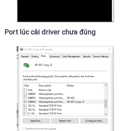
Port lúc cài driver chưa đúng