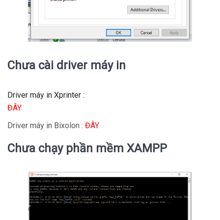
Chưa cài driver máy in
Driver máy in Xprinter :
ĐÂY
Driver máy in Bixolon :
ĐÂY
Chưa chạy phần mềm XAMPP