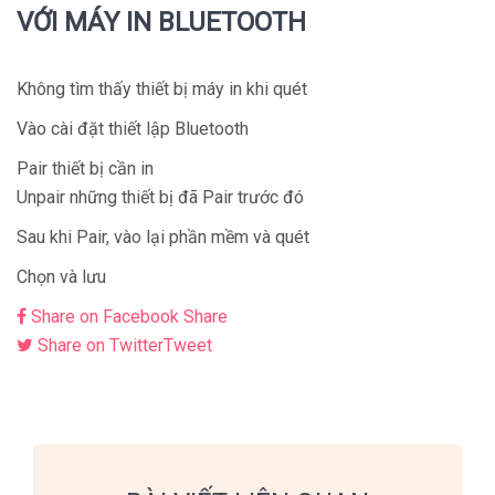
VỚI MÁY IN BLUETOOTH
Không tìm thấy thiết bị máy in khi quét
Vào cài đặt thiết lập Bluetooth
Pair thiết bị cần in
Unpair những thiết bị đã Pair trước đó
Sau khi Pair, vào lại phần mềm và quét
Chọn và lưu
Share on Facebook
Share
Share on Twitter
Tweet