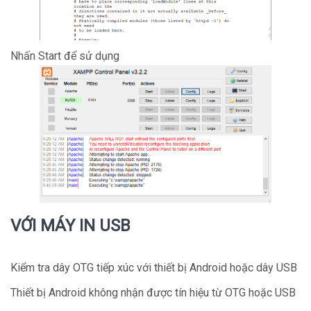
Nhấn Start để sử dụng
VỚI MÁY IN USB
Kiểm tra dây OTG tiếp xúc với thiết bị Android hoặc dây USB
Thiết bị Android không nhận được tín hiệu từ OTG hoặc USB