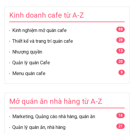
Kinh doanh cafe từ A-Z
68
Kinh nghiệm mở quán cafe
28
Thiết kế và trang trí quán cafe
13
Nhượng quyền
20
Quản lý quán Cafe
9
Menu quán cafe
Mở quán ăn nhà hàng từ A-Z
16
Marketing, Quảng cáo nhà hàng, quán ăn
21
Quản lý quán ăn, nhà hàng