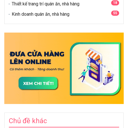
18
Thiết kế trang trí quán ăn, nhà hàng
55
Kinh doanh quán ăn, nhà hàng
Chủ đề khác