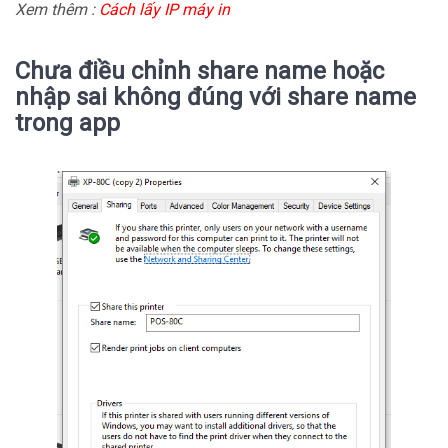
Xem thêm :
Cách lấy IP máy in
Chưa điều chỉnh share name hoặc
nhập sai không đúng với share name
trong app