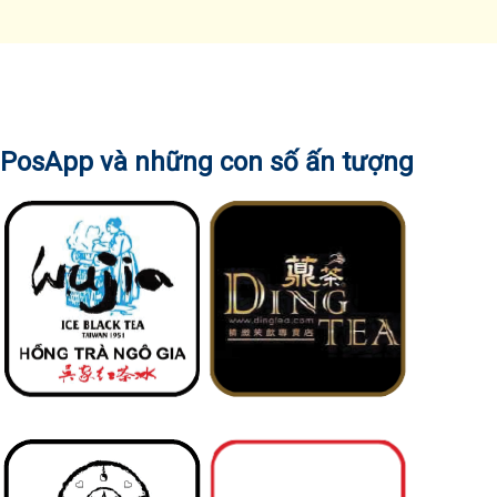
PosApp và những con số ấn tượng