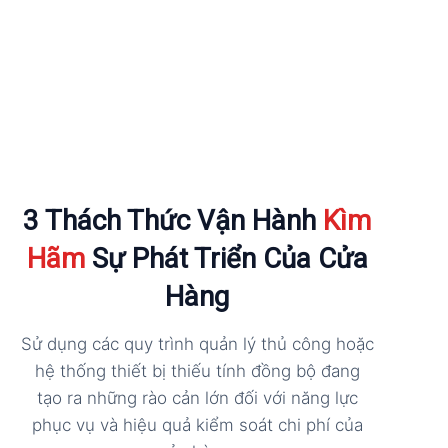
3 Thách Thức Vận Hành
Kìm
Hãm
Sự Phát Triển Của Cửa
Hàng
Sử dụng các quy trình quản lý thủ công hoặc
hệ thống thiết bị thiếu tính đồng bộ đang
tạo ra những rào cản lớn đối với năng lực
phục vụ và hiệu quả kiểm soát chi phí của