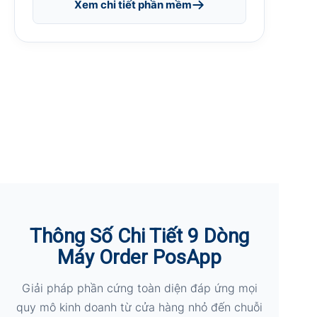
Xem chi tiết phần mềm
Thông Số Chi Tiết 9 Dòng
Máy Order PosApp
Giải pháp phần cứng toàn diện đáp ứng mọi
quy mô kinh doanh từ cửa hàng nhỏ đến chuỗi