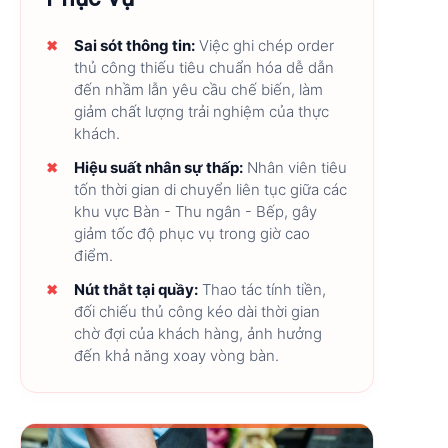
Sai sót thông tin:
Việc ghi chép order
thủ công thiếu tiêu chuẩn hóa dễ dẫn
đến nhầm lẫn yêu cầu chế biến, làm
giảm chất lượng trải nghiệm của thực
khách.
Hiệu suất nhân sự thấp:
Nhân viên tiêu
tốn thời gian di chuyển liên tục giữa các
khu vực Bàn - Thu ngân - Bếp, gây
giảm tốc độ phục vụ trong giờ cao
điểm.
Nút thắt tại quầy:
Thao tác tính tiền,
đối chiếu thủ công kéo dài thời gian
chờ đợi của khách hàng, ảnh hưởng
đến khả năng xoay vòng bàn.