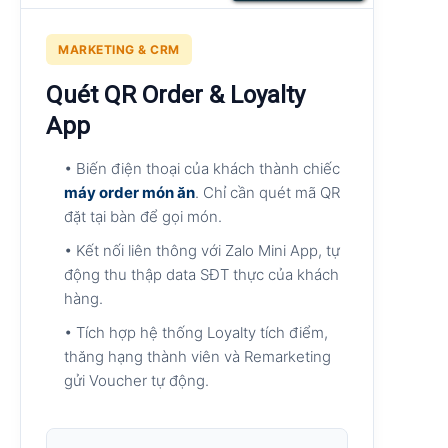
MARKETING & CRM
Quét QR Order & Loyalty
App
• Biến điện thoại của khách thành chiếc
máy order món ăn
. Chỉ cần quét mã QR
đặt tại bàn để gọi món.
• Kết nối liên thông với Zalo Mini App, tự
động thu thập data SĐT thực của khách
hàng.
• Tích hợp hệ thống Loyalty tích điểm,
thăng hạng thành viên và Remarketing
gửi Voucher tự động.