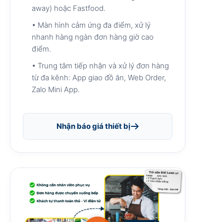
away) hoặc Fastfood.
• Màn hình cảm ứng đa điểm, xử lý
nhanh hàng ngàn đơn hàng giờ cao
điểm.
• Trung tâm tiếp nhận và xử lý đơn hàng
từ đa kênh: App giao đồ ăn, Web Order,
Zalo Mini App.
Nhận báo giá thiết bị