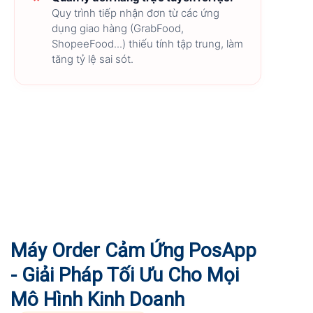
Quy trình tiếp nhận đơn từ các ứng
dụng giao hàng (GrabFood,
ShopeeFood...) thiếu tính tập trung, làm
tăng tỷ lệ sai sót.
Máy Order Cảm Ứng PosApp
- Giải Pháp Tối Ưu Cho Mọi
Mô Hình Kinh Doanh