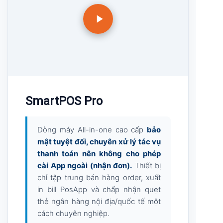
#3 CHUYÊN THANH TOÁN