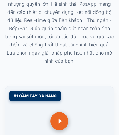
nhượng quyền lớn. Hệ sinh thái PosApp mang
đến các thiết bị chuyên dụng, kết nối đồng bộ
dữ liệu Real-time giữa Bàn khách - Thu ngân -
Bếp/Bar. Giúp quán chấm dứt hoàn toàn tình
trạng sai sót món, tối ưu tốc độ phục vụ giờ cao
điểm và chống thất thoát tài chính hiệu quả.
Lựa chọn ngay giải pháp phù hợp nhất cho mô
hình của bạn!
#1 CẦM TAY ĐA NĂNG