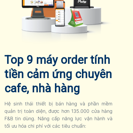
Top 9 máy order tính
tiền cảm ứng chuyên
cafe, nhà hàng
Hệ sinh thái thiết bị bán hàng và phần mềm
quản trị toàn diện, được hơn 135.000 cửa hàng
F&B tin dùng. Nâng cấp năng lực vận hành và
tối ưu hóa chi phí với các tiêu chuẩn: