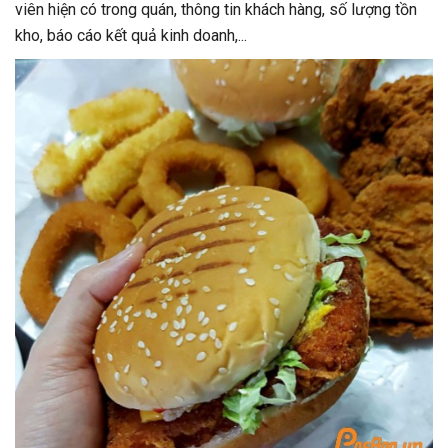
viên hiện có trong quán, thông tin khách hàng, số lượng tồn
kho, báo cáo kết quả kinh doanh,...