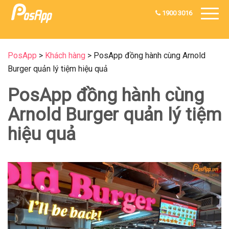
1900 3016
PosApp
>
Khách hàng
>
PosApp đồng hành cùng Arnold
Burger quản lý tiệm hiệu quả
PosApp đồng hành cùng
Arnold Burger quản lý tiệm
hiệu quả