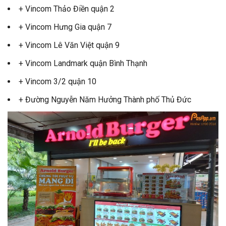
+ Vincom Thảo Điền quận 2
+ Vincom Hưng Gia quận 7
+ Vincom Lê Văn Việt quận 9
+ Vincom Landmark quận Bình Thạnh
+ Vincom 3/2 quận 10
+ Đường Nguyễn Năm Hưởng Thành phố Thủ Đức