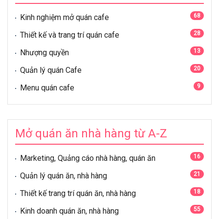
68
Kinh nghiệm mở quán cafe
28
Thiết kế và trang trí quán cafe
13
Nhượng quyền
20
Quản lý quán Cafe
9
Menu quán cafe
Mở quán ăn nhà hàng từ A-Z
16
Marketing, Quảng cáo nhà hàng, quán ăn
21
Quản lý quán ăn, nhà hàng
18
Thiết kế trang trí quán ăn, nhà hàng
55
Kinh doanh quán ăn, nhà hàng