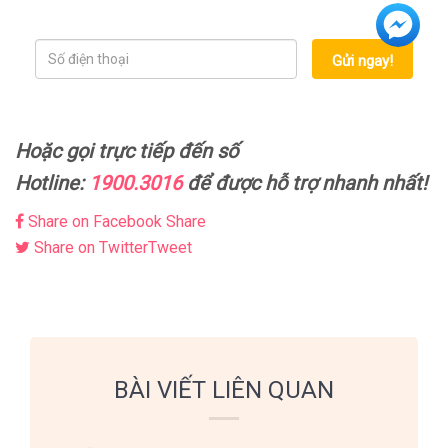
Gửi ngay!
Hoặc gọi trực tiếp đến số
Hotline:
1900.3016
để được hỗ trợ nhanh nhất!
Share on Facebook
Share
Share on Twitter
Tweet
BÀI VIẾT LIÊN QUAN