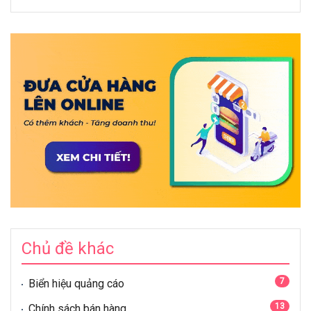
Chủ đề khác
7
Biển hiệu quảng cáo
13
Chính sách bán hàng