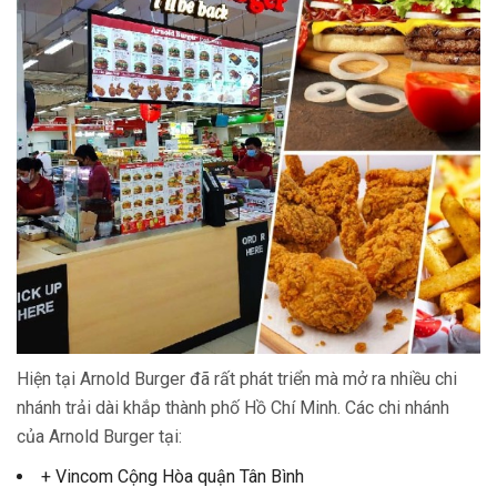
Hiện tại Arnold Burger đã rất phát triển mà mở ra nhiều chi
nhánh trải dài khắp thành phố Hồ Chí Minh. Các chi nhánh
của Arnold Burger tại:
+ Vincom Cộng Hòa quận Tân Bình