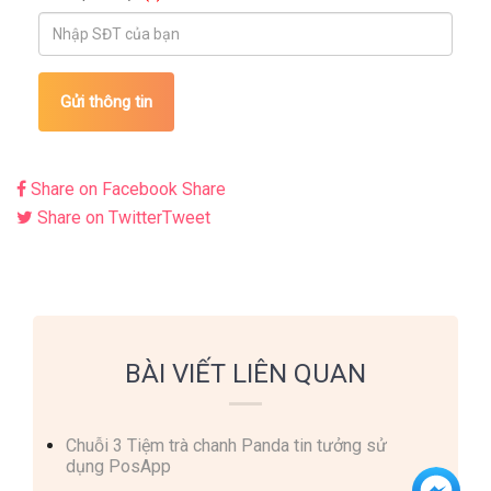
Gửi thông tin
Share on Facebook
Share
Share on Twitter
Tweet
BÀI VIẾT LIÊN QUAN
Chuỗi 3 Tiệm trà chanh Panda tin tưởng sử
dụng PosApp