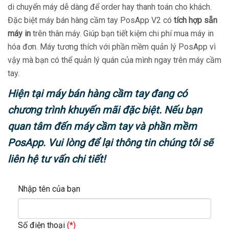
di chuyển máy dễ dàng để order hay thanh toán cho khách.
Đặc biệt máy bán hàng cầm tay PosApp V2 có
tích hợp sẵn
máy in
trên thân máy. Giúp bạn tiết kiệm chi phí mua máy in
hóa đơn. Máy tương thích với phần mềm quản lý PosApp vì
vậy mà bạn có thể quản lý quán của mình ngay trên máy cầm
tay.
Hiện tại máy bán hàng cầm tay đang có
chương trình khuyến mãi đặc biệt. Nếu bạn
quan tâm đến máy cầm tay và phần mềm
PosApp. Vui lòng để lại thông tin chúng tôi sẽ
liên hệ tư vấn chi tiết!
Nhập tên của bạn
Số điện thoại
(*)