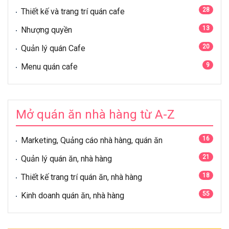
28
Thiết kế và trang trí quán cafe
13
Nhượng quyền
20
Quản lý quán Cafe
9
Menu quán cafe
Mở quán ăn nhà hàng từ A-Z
16
Marketing, Quảng cáo nhà hàng, quán ăn
21
Quản lý quán ăn, nhà hàng
18
Thiết kế trang trí quán ăn, nhà hàng
55
Kinh doanh quán ăn, nhà hàng