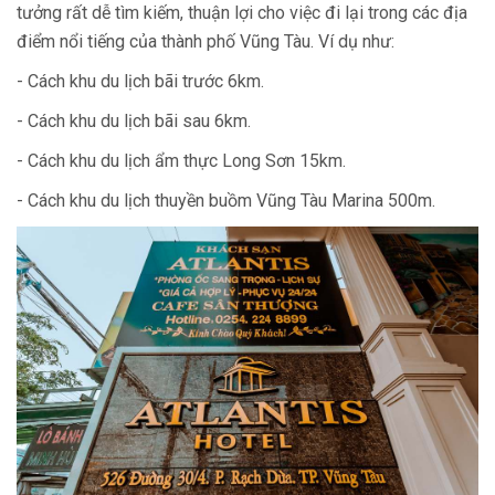
tưởng rất dễ tìm kiếm, thuận lợi cho việc đi lại trong các địa
điểm nổi tiếng của thành phố Vũng Tàu. Ví dụ như:
- Cách khu du lịch bãi trước 6km.
- Cách khu du lịch bãi sau 6km.
- Cách khu du lịch ẩm thực Long Sơn 15km.
- Cách khu du lịch thuyền buồm Vũng Tàu Marina 500m.