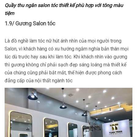
Quầy thu ngân salon tóc thiết kế phù hợp với tông màu
tiệm
1.9/ Gương Salon tóc
Là đồ nghề làm tóc nữ hút ánh nhìn của mọi người trong
Salon, vì khách hàng có xu hướng ngắm nghía bản thân mọi
lúc dù trước hay sau khi làm tóc. Khi khách nhìn vào gương
thì gương không chỉ phải sạch đẹp sáng loáng mà thiết kế
của chúng cũng phải bắt mắt, thể hiện được phong cách
đẳng cấp của nội thất ngành tóc