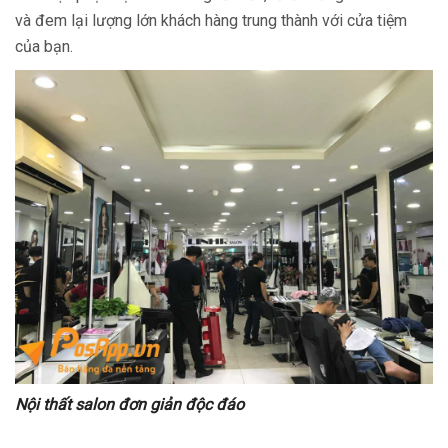
và đem lại lượng lớn khách hàng trung thành với cửa tiệm
của bạn.
Nội thất salon đơn giản độc đáo