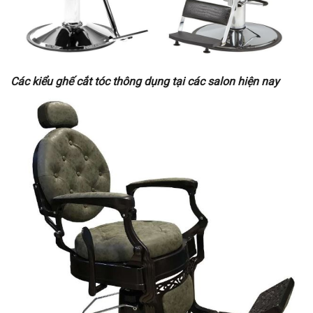
Các kiểu ghế cắt tóc thông dụng tại các salon hiện nay