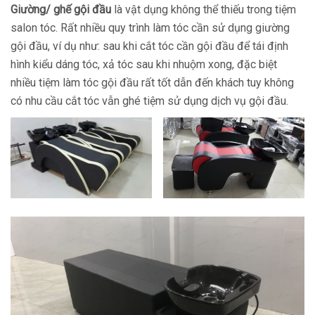
Giường/ ghế gội đầu
là vật dụng không thể thiếu trong tiệm
salon tóc. Rất nhiều quy trình làm tóc cần sử dụng giường
gội đầu, ví dụ như: sau khi cắt tóc cần gội đầu để tái định
hình kiểu dáng tóc, xả tóc sau khi nhuộm xong, đặc biệt
nhiều tiệm làm tóc gội đầu rất tốt dẫn đến khách tuy không
có nhu cầu cắt tóc vẫn ghé tiệm sử dụng dịch vụ gội đầu.