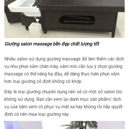
Giường salon massage bền đẹp chất lượng tốt
Nhiều salon sử dụng giường massage để làm thêm các dịch
vụ như phun xăm chân mày, xăm môi cần lưu ý chọn giường
massage có thể nâng hạ đầu, dễ dàng thực hiện phun xăm
hơn loại giường cố định không có khớp.
Đây là loại giường chuyên dụng nên sẽ có một số salon tóc
không sử dụng. Bạn cần xem lại danh mục sản phẩm/ dịch
vụ của tiệm xem có phục vụ mát xa hay không rồi hãy quyết
định có nên mua loại giường này.