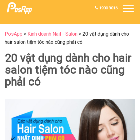
1900 3016
PosApp
>
Kinh doanh Nail - Salon
>
20 vật dụng dành cho
hair salon tiệm tóc nào cũng phải có
20 vật dụng dành cho hair
salon tiệm tóc nào cũng
phải có