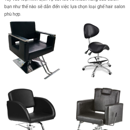
bạn như thế nào sẽ dẫn đến việc lựa chọn loại ghế hair salon
phù hợp.