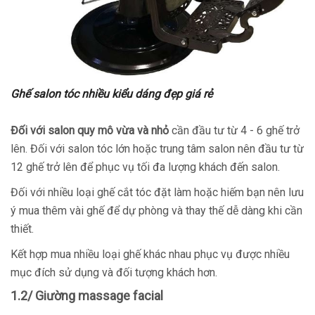
Ghế salon tóc nhiều kiểu dáng đẹp giá rẻ
Đối với salon quy mô vừa và nhỏ
cần đầu tư từ 4 - 6 ghế trở
lên. Đối với salon tóc lớn hoặc trung tâm salon nên đầu tư từ
12 ghế trở lên để phục vụ tối đa lượng khách đến salon.
Đối với nhiều loại ghế cắt tóc đặt làm hoặc hiếm bạn nên lưu
ý mua thêm vài ghế để dự phòng và thay thế dễ dàng khi cần
thiết.
Kết hợp mua nhiều loại ghế khác nhau phục vụ được nhiều
mục đích sử dụng và đối tượng khách hơn.
1.2/ Giường massage facial