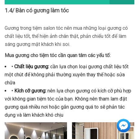
1.4/ Bàn có gương làm tóc
Gương trong tiệm salon tóc nên mua những loại gương có
chất liệu tốt, thể hiện ảnh chân thật, phản chiếu tốt để làm
sáng gương mặt khách khi soi.
Mua gương cho tiệm tóc cần quan tâm các yếu tố:
•
Chất liệu gương:
cần lựa chọn loại gương chất liệu tốt
một chút để không phải thường xuyên thay thế hoặc sửa
chữa
•
Kích cỡ gương:
nên lựa chọn gương có kích cỡ phù hợp
với không gian tiệm tóc của bạn. Không nên tham lam đặt
gương quá nhiều nơi hoặc gắn gương quá to sẽ phản tác
dụng và làm khách khó chịu