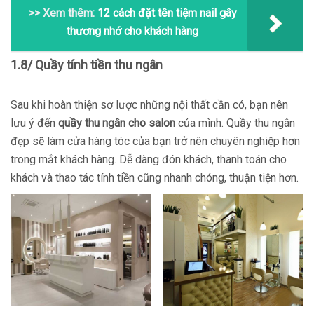
>> Xem thêm:
12 cách đặt tên tiệm nail gây
thương nhớ cho khách hàng
1.8/ Quầy tính tiền thu ngân
Sau khi hoàn thiện sơ lược những nội thất cần có, bạn nên
lưu ý đến
quầy thu ngân cho salon
của mình. Quầy thu ngân
đẹp sẽ làm cửa hàng tóc của bạn trở nên chuyên nghiệp hơn
trong mắt khách hàng. Dễ dàng đón khách, thanh toán cho
khách và thao tác tính tiền cũng nhanh chóng, thuận tiện hơn.