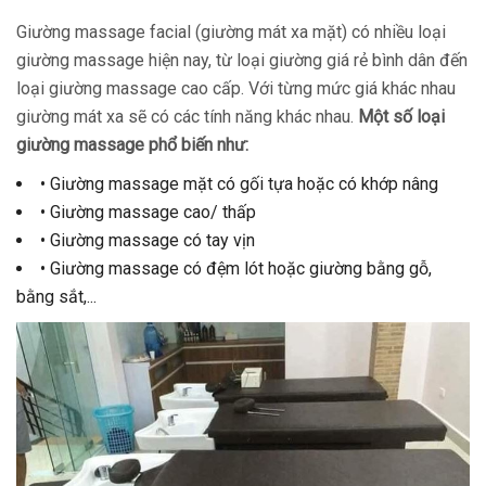
Giường massage facial (giường mát xa mặt) có nhiều loại
giường massage hiện nay, từ loại giường giá rẻ bình dân đến
loại giường massage cao cấp. Với từng mức giá khác nhau
giường mát xa sẽ có các tính năng khác nhau.
Một số loại
giường massage phổ biến như:
• Giường massage mặt có gối tựa hoặc có khớp nâng
• Giường massage cao/ thấp
• Giường massage có tay vịn
• Giường massage có đệm lót hoặc giường bằng gỗ,
bằng sắt,...