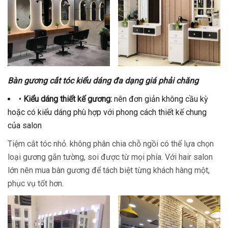
Bàn gương cắt tóc kiểu dáng đa dạng giá phải chăng
•
Kiểu dáng thiết kế gương:
nên đơn giản không cầu kỳ
hoặc có kiểu dáng phù hợp với phong cách thiết kế chung
của salon
Tiệm cắt tóc nhỏ. không phân chia chỗ ngồi có thể lựa chọn
loại gương gắn tường, soi được từ mọi phía. Với hair salon
lớn nên mua bàn gương để tách biệt từng khách hàng một,
phục vụ tốt hơn.