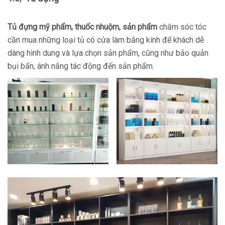
Tủ đựng mỹ phẩm, thuốc nhuộm, sản phẩm
chăm sóc tóc
cần mua những loại tủ có cửa làm bằng kính để khách dễ
dàng hình dung và lựa chọn sản phẩm, cũng như bảo quản
bụi bẩn, ánh nắng tác động đến sản phẩm.