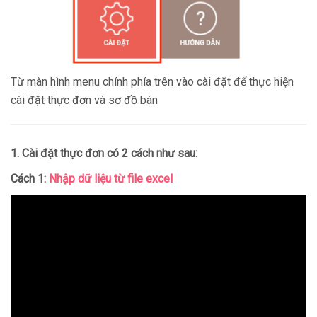
Từ màn hình menu chính phía trên vào cài đặt để thực hiện
cài đặt thực đơn và sơ đồ bàn
1. Cài đặt thực đơn có 2 cách như sau:
Cách 1:
Nhập dữ liệu từ file excel