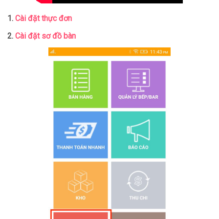
1.
Cài đặt thực đơn
2.
Cài đặt sơ đồ bàn