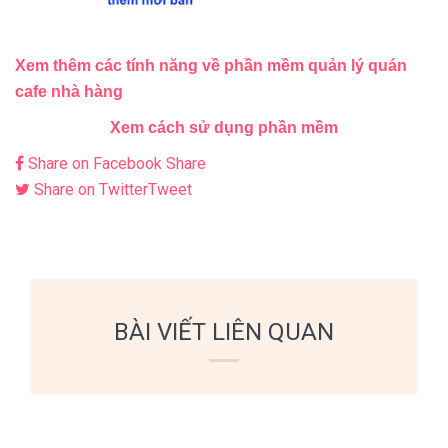
Xem thêm các tính năng về phần mềm quản lý quán
cafe nhà hàng
Xem cách sử dụng phần mềm
Share on Facebook
Share
Share on Twitter
Tweet
BÀI VIẾT LIÊN QUAN