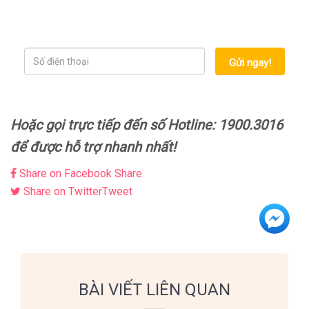
Gửi ngay!
Hoặc gọi trực tiếp đến số Hotline: 1900.3016
để được hỗ trợ nhanh nhất!
Share on Facebook
Share
Share on Twitter
Tweet
BÀI VIẾT LIÊN QUAN