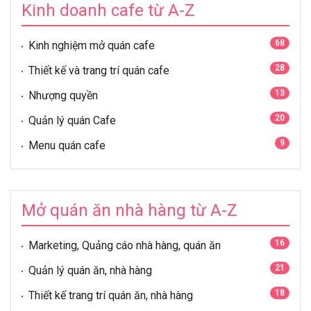
Kinh doanh cafe từ A-Z
68
Kinh nghiệm mở quán cafe
28
Thiết kế và trang trí quán cafe
13
Nhượng quyền
20
Quản lý quán Cafe
9
Menu quán cafe
Mở quán ăn nhà hàng từ A-Z
16
Marketing, Quảng cáo nhà hàng, quán ăn
21
Quản lý quán ăn, nhà hàng
18
Thiết kế trang trí quán ăn, nhà hàng