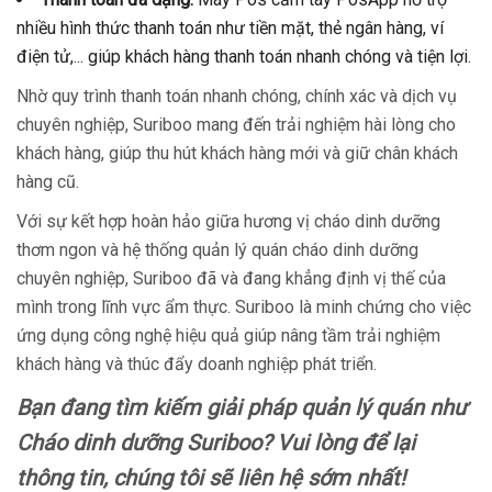
nhiều hình thức thanh toán như tiền mặt, thẻ ngân hàng, ví
điện tử,... giúp khách hàng thanh toán nhanh chóng và tiện lợi.
Nhờ quy trình thanh toán nhanh chóng, chính xác và dịch vụ
chuyên nghiệp, Suriboo mang đến trải nghiệm hài lòng cho
khách hàng, giúp thu hút khách hàng mới và giữ chân khách
hàng cũ.
Với sự kết hợp hoàn hảo giữa hương vị cháo dinh dưỡng
thơm ngon và hệ thống quản lý quán cháo dinh dưỡng
chuyên nghiệp, Suriboo đã và đang khẳng định vị thế của
mình trong lĩnh vực ẩm thực. Suriboo là minh chứng cho việc
ứng dụng công nghệ hiệu quả giúp nâng tầm trải nghiệm
khách hàng và thúc đẩy doanh nghiệp phát triển.
Bạn đang tìm kiếm giải pháp quản lý quán như
Cháo dinh dưỡng Suriboo? Vui lòng để lại
thông tin, chúng tôi sẽ liên hệ sớm nhất!