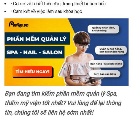
·
Cơ sở vật chất hiện đại, trang thiết bị tiên tiến.
·
Cam kết về việc làm sau khóa học
Bạn đang tìm kiếm phần mềm quản lý Spa,
thẩm mỹ viện tốt nhất? Vui lòng để lại thông
tin, chúng tôi sẽ liên hệ sớm nhất!