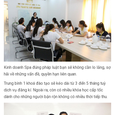
Kinh doanh Spa đúng pháp luật bạn sẽ không cần lo lắng, sợ
hãi về những vấn đề, quyền hạn liên quan.
Trung bình 1 khoá đào tạo sẽ kéo dài từ 3 đến 5 tháng tuỳ
dịch vụ đăng kí. Ngoài ra, còn có nhiều khóa học cấp tốc
dành cho những người bận rộn không có nhiều thời tiếp thu.