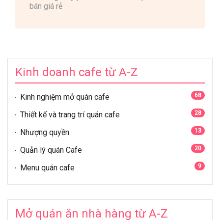
bán giá rẻ
Kinh doanh cafe từ A-Z
68
Kinh nghiệm mở quán cafe
28
Thiết kế và trang trí quán cafe
13
Nhượng quyền
20
Quản lý quán Cafe
9
Menu quán cafe
Mở quán ăn nhà hàng từ A-Z