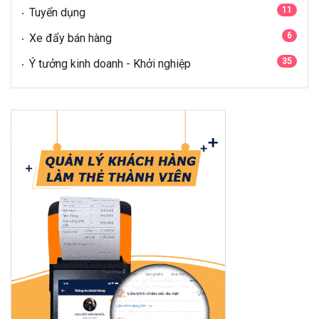
11
Tuyển dụng
6
Xe đẩy bán hàng
35
Ý tưởng kinh doanh - Khởi nghiệp