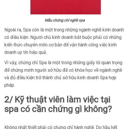
Mẫu chứng chỉ nghề spa
Ngoài ra, Spa còn là một trong những ngành nghề kinh doanh
có điều kiện. Người chủ kinh doanh bắt buộc phải có những
kiến thức chuyên môn cơ bản để vận hành công việc kinh
doanh uy tín hiệu quả.
Vì vậy, chứng chỉ Spa là một trong những giấy tờ quan trọng
để chứng minh người sở hữu đã có khóa học về ngành nghề
và đủ điều kiện trở thành chủ sở hữu kinh doanh Spa hợp
pháp.
2/ Kỹ thuật viên làm việc tại
spa có cần chứng gì không?
Không nhất thiết phải có chứng chỉ hành nghề. Do hầu hết