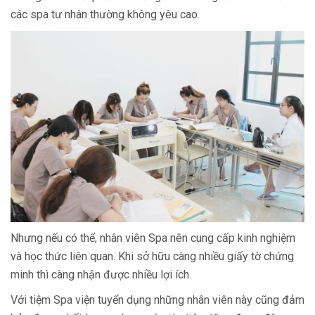
các spa tư nhân thường không yêu cao.
Nhưng nếu có thể, nhân viên Spa nên cung cấp kinh nghiệm
và học thức liên quan. Khi sở hữu càng nhiều giấy tờ chứng
minh thì càng nhận được nhiều lợi ích.
Với tiệm Spa viện tuyển dụng những nhân viên này cũng đảm