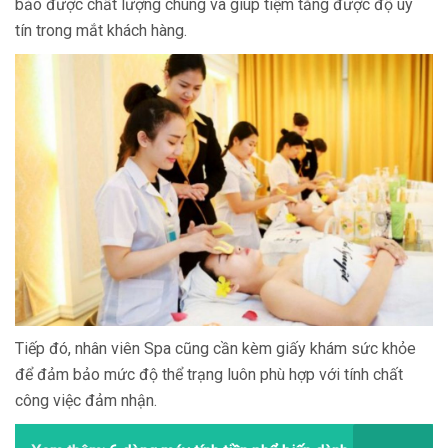
bảo được chất lượng chung và giúp tiệm tăng được độ uy
tín trong mắt khách hàng.
Tiếp đó, nhân viên Spa cũng cần kèm giấy khám sức khỏe
để đảm bảo mức độ thể trạng luôn phù hợp với tính chất
công việc đảm nhận.