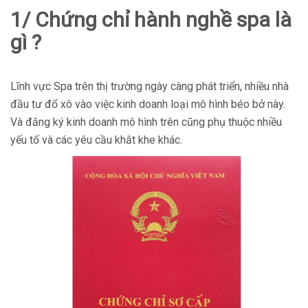
1/ Chứng chỉ hành nghề spa là
gì ?
Lĩnh vực Spa trên thị trường ngày càng phát triển, nhiều nhà
đầu tư đổ xô vào việc kinh doanh loại mô hình béo bở này.
Và đăng ký kinh doanh mô hình trên cũng phụ thuộc nhiều
yếu tố và các yêu cầu khắt khe khác.