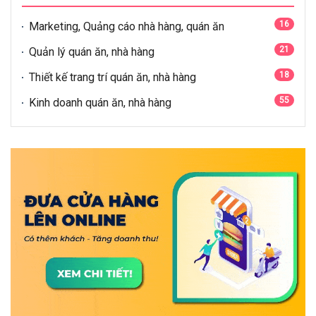
16
Marketing, Quảng cáo nhà hàng, quán ăn
21
Quản lý quán ăn, nhà hàng
18
Thiết kế trang trí quán ăn, nhà hàng
55
Kinh doanh quán ăn, nhà hàng