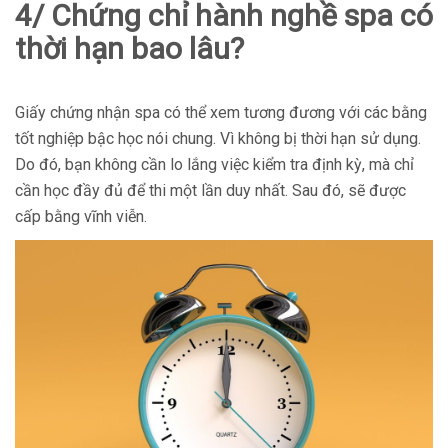
4/ Chứng chỉ hành nghề spa có
thời hạn bao lâu?
Giấy chứng nhận spa có thể xem tương đương với các bằng
tốt nghiệp bậc học nói chung. Vì không bị thời hạn sử dụng.
Do đó, bạn không cần lo lắng việc kiểm tra định kỳ, mà chỉ
cần học đầy đủ để thi một lần duy nhất. Sau đó, sẽ được
cấp bằng vĩnh viễn.