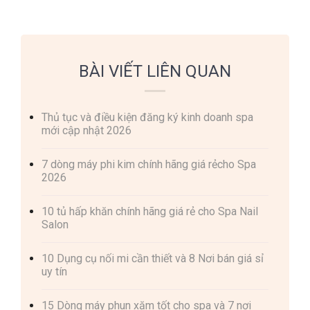
BÀI VIẾT LIÊN QUAN
Thủ tục và điều kiện đăng ký kinh doanh spa
mới cập nhật 2026
7 dòng máy phi kim chính hãng giá rẻcho Spa
2026
10 tủ hấp khăn chính hãng giá rẻ cho Spa Nail
Salon
10 Dụng cụ nối mi cần thiết và 8 Nơi bán giá sỉ
uy tín
15 Dòng máy phun xăm tốt cho spa và 7 nơi