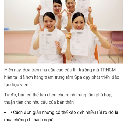
Hiện nay, dựa trên nhu cầu cao của thị trường mà TP.HCM
hiện tại đã hơn hàng trăm trung tâm Spa dạy phát triển, đào
tạo học viên.
Từ đó, bạn có thể lựa chọn cho mình trung tâm phù hợp,
thuận tiện cho nhu cầu của bản thân.
•
Cách đơn giản nhưng có thể kéo đến nhiều rủi ro đó là
mua chứng chỉ hành nghề