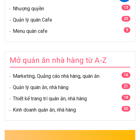
13
Nhượng quyền
20
Quản lý quán Cafe
9
Menu quán cafe
Mở quán ăn nhà hàng từ A-Z
16
Marketing, Quảng cáo nhà hàng, quán ăn
21
Quản lý quán ăn, nhà hàng
18
Thiết kế trang trí quán ăn, nhà hàng
55
Kinh doanh quán ăn, nhà hàng