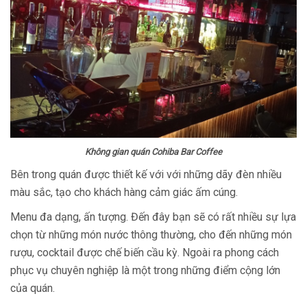
Không gian quán Cohiba Bar Coffee
Bên trong quán được thiết kế với với những dãy đèn nhiều
màu sắc, tạo cho khách hàng cảm giác ấm cúng.
Menu đa dạng, ấn tượng. Đến đây bạn sẽ có rất nhiều sự lựa
chọn từ những món nước thông thường, cho đến những món
rượu, cocktail được chế biến cầu kỳ. Ngoài ra phong cách
phục vụ chuyên nghiệp là một trong những điểm cộng lớn
của quán.