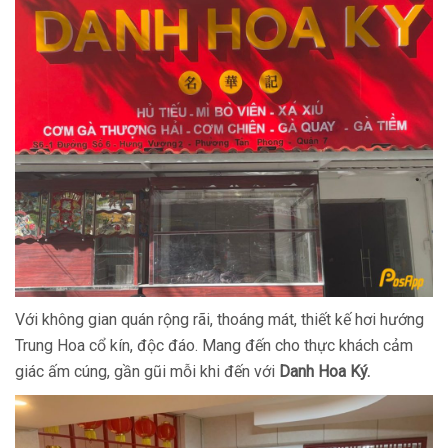
Với không gian quán rộng rãi, thoáng mát, thiết kế hơi hướng
Trung Hoa cổ kín, độc đáo. Mang đến cho thực khách cảm
giác ấm cúng, gần gũi mỗi khi đến với
Danh Hoa Ký.