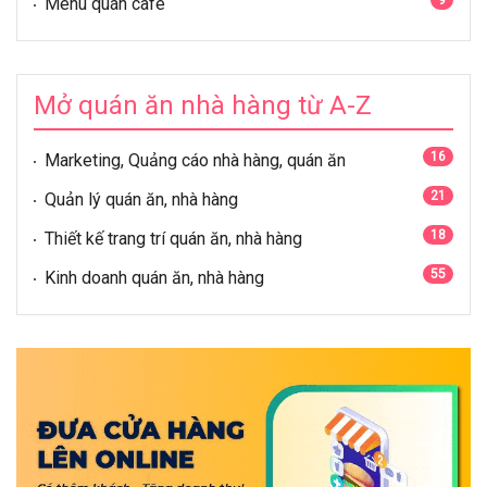
9
Menu quán cafe
Mở quán ăn nhà hàng từ A-Z
16
Marketing, Quảng cáo nhà hàng, quán ăn
21
Quản lý quán ăn, nhà hàng
18
Thiết kế trang trí quán ăn, nhà hàng
55
Kinh doanh quán ăn, nhà hàng