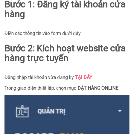
Bước 1:
Đăng ký tài khoản cửa
hàng
Điền các thông tin vào form dưới đây:
Bước 2: Kích hoạt website cửa
hàng trực tuyến
Đăng nhập tài khoản vừa đăng ký
TẠI ĐÂY
Trong giao diện thiết lập, chọn mục
ĐẶT HÀNG ONLINE