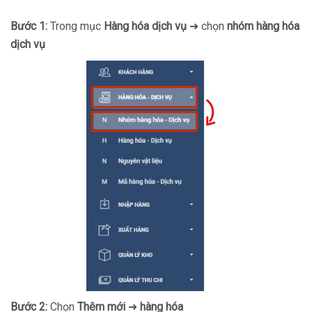
Bước 1:
Trong mục
Hàng hóa dịch vụ
➜ chọn
nhóm hàng hóa
dịch vụ
Bước 2:
Chọn
Thêm mới
➜
hàng hóa