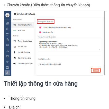
+ Chuyển khoản (Điền thêm thông tin chuyển khoản)
Thiết lập thông tin cửa hàng
Thông tin chung
Địa chỉ