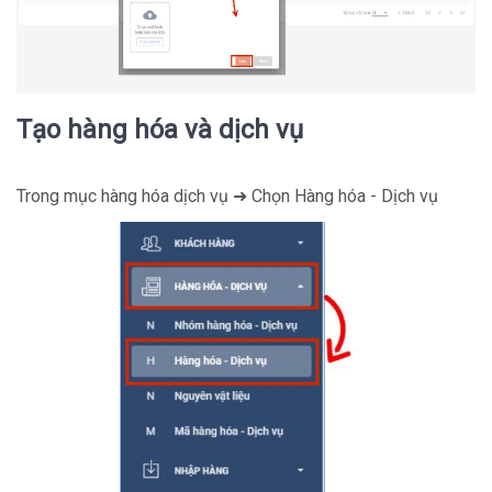
Tạo hàng hóa và dịch vụ
Trong mục hàng hóa dịch vụ ➜ Chọn Hàng hóa - Dịch vụ