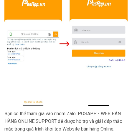
Bạn có thể tham gia vào nhóm Zalo: POSAPP - WEB BÁN
HÀNG ONLINE SUPPORT để được hỗ trợ và giải đáp thắc
mắc trong quá trình khởi tạo Website bán hàng Online: