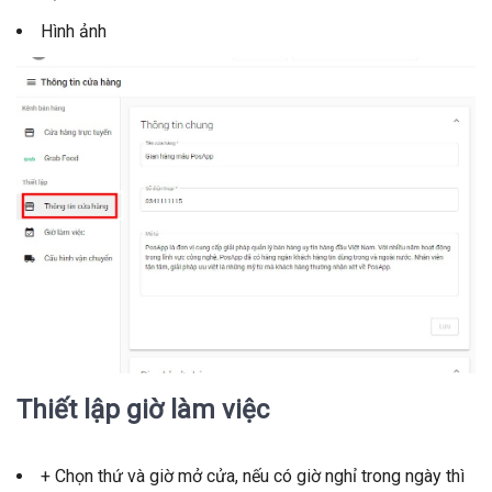
Hình ảnh
Thiết lập giờ làm việc
+ Chọn thứ và giờ mở cửa, nếu có giờ nghỉ trong ngày thì