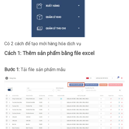
Có 2 cách để tạo mới hàng hóa dịch vụ
Cách 1: Thêm sản phẩm bằng file excel
Bước 1:
Tải file sản phẩm mẫu