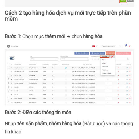
Cách 2 tạo hàng hóa dịch vụ mới trực tiếp trên phần
mềm
Bước 1:
Chọn mục
thêm mới
➜ chọn
hàng hóa
Bước 2: Điền các thông tin món
Nhập
tên sản phẩm
,
nhóm hàng hóa
(Bắt buộc) và các thông
tin khác