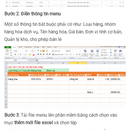
Bước 2: Điền thông tin menu
Một số thông tin bắt buộc phải có như: Loại hàng, nhóm
hàng hóa dịch vụ, Tên hàng hóa, Giá bán, Đơn vị tính cơ bản,
Quản lý kho, cho phép bán lẻ
Bước 3:
Tải file menu lên phần mềm bằng cách chọn vào
mục
thêm mới file excel
và chọn tệp