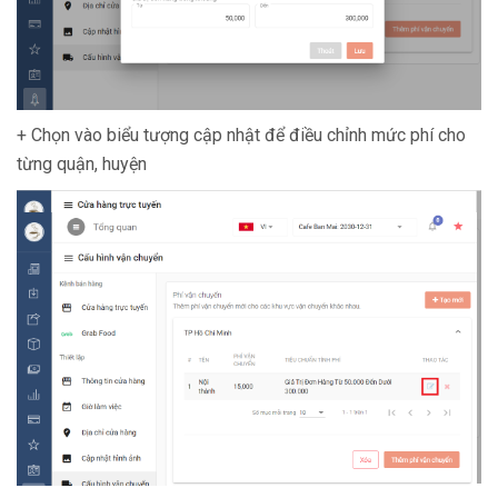
+ Chọn vào biểu tượng cập nhật để điều chỉnh mức phí cho
từng quận, huyện