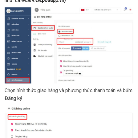
như:
cafebanmai
.posapp.vn)
Chọn hình thức giao hàng và phương thức thanh toán và bấm
Đăng ký