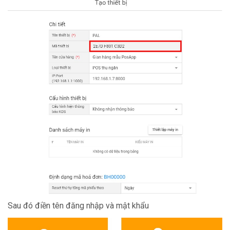
Sau đó điền tên đăng nhập và mật khẩu