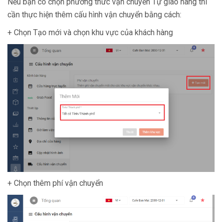
Nếu bạn có chọn phương thức vận chuyển Tự giao hàng thì
cần thực hiện thêm cấu hình vận chuyển bằng cách:
+ Chọn Tạo mới và chọn khu vực của khách hàng
+ Chọn thêm phí vận chuyển