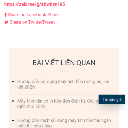
https://zalo.me/g/zbwbzn195
Share on Facebook
Share
Share on Twitter
Tweet
BÀI VIẾT LIÊN QUAN
Hướng dẫn sử dụng máy tính tiền đơn giản, chi
tiết 2026
Máy tính tiền có in hóa đơn điện tử: Các quy
Tải báo giá
định mới 2026
Hướng dẫn cách sử dụng máy tính tiền thu ngân
siêu thị, cửa hàng