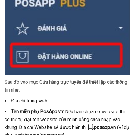
Sau đó vào mục
Cửa hàng trực tuyến để thiết lập các thông
tin như:
Địa chỉ trang web:
Tên miền phụ PosApp.vn:
Nếu bạn chưa có website thì
có thể tự đặt tên website của mình bằng cách nhập vào
khung. Địa chỉ Website sẽ được hiển thị
[...].posapp.vn
(Ví dụ