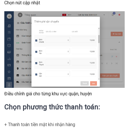
Chọn nút cập nhật
Điều chỉnh giá cho từng khu vực quận, huyện
Chọn phương thức thanh toán:
+ Thanh toán tiền mặt khi nhận hàng