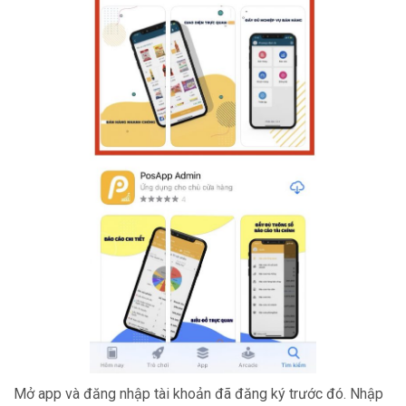
Mở app và đăng nhập tài khoản đã đăng ký trước đó. Nhập