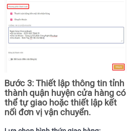
Bước 3: Thiết lập thông tin tỉnh
thành quận huyện cửa hàng có
thể tự giao hoặc thiết lập kết
nối đơn vị vận chuyển.