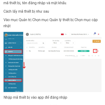
mã thiết bị, tên đăng nhập và mật khẩu.
Cách lấy mã thiết bị như sau
Vào mục Quản trị Chọn mục Quản lý thiết bị Chọn mục cập
nhật
Nhập mã thiết bị vào app để đăng nhập