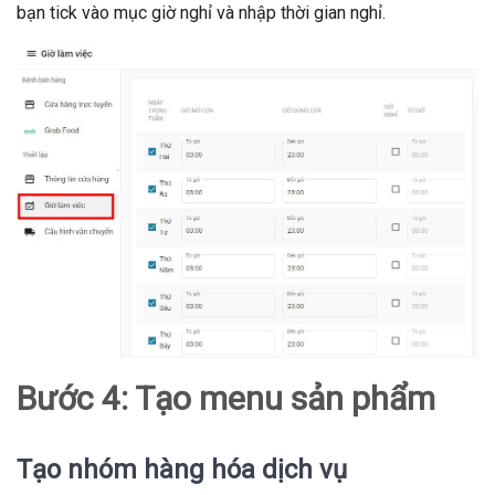
bạn tick vào mục giờ nghỉ và nhập thời gian nghỉ.
Bước 4: Tạo menu sản phẩm
Tạo nhóm hàng hóa dịch vụ