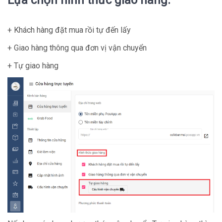
Lựa chọn hình thức giao hàng:
+ Khách hàng đặt mua rồi tự đến lấy
+ Giao hàng thông qua đơn vị vận chuyển
+ Tự giao hàng