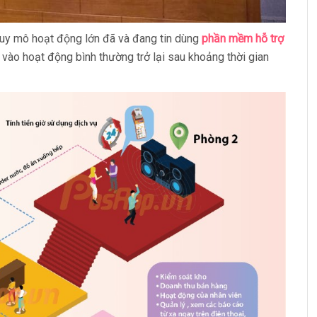
uy mô hoạt động lớn đã và đang tin dùng
phần mềm hỗ trợ
i vào hoạt động bình thường trở lại sau khoảng thời gian