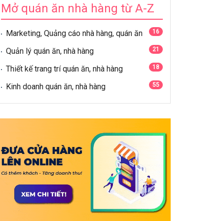
Mở quán ăn nhà hàng từ A-Z
16
Marketing, Quảng cáo nhà hàng, quán ăn
21
Quản lý quán ăn, nhà hàng
18
Thiết kế trang trí quán ăn, nhà hàng
55
Kinh doanh quán ăn, nhà hàng