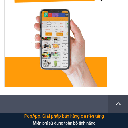
PosApp: Giải pháp bán hàng đa nền tảng
Miễn phí sử dụng toàn bộ tính năng