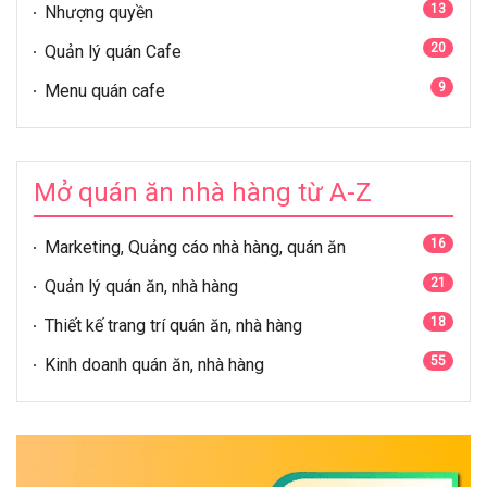
13
Nhượng quyền
20
Quản lý quán Cafe
9
Menu quán cafe
Mở quán ăn nhà hàng từ A-Z
16
Marketing, Quảng cáo nhà hàng, quán ăn
21
Quản lý quán ăn, nhà hàng
18
Thiết kế trang trí quán ăn, nhà hàng
55
Kinh doanh quán ăn, nhà hàng