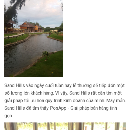
Sand Hills vào ngày cuối tuần hay lễ thường sẽ tiếp đón một
số lượng lớn khách hàng. Vì vậy, Sand Hills rất cần tìm một
giải pháp tối ưu hóa quy trình kinh doanh của mình. May mắn,
Sand Hills đã tìm thấy PosApp - Giải pháp bán hàng tinh
gọn.