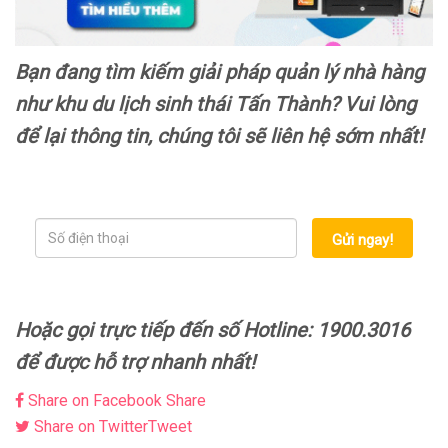
Bạn đang tìm kiếm giải pháp quản lý nhà hàng
như khu du lịch sinh thái Tấn Thành? Vui lòng
để lại thông tin, chúng tôi sẽ liên hệ sớm nhất!
Gửi ngay!
Hoặc gọi trực tiếp đến số Hotline: 1900.3016
để được hỗ trợ nhanh nhất!
Share on Facebook
Share
Share on Twitter
Tweet