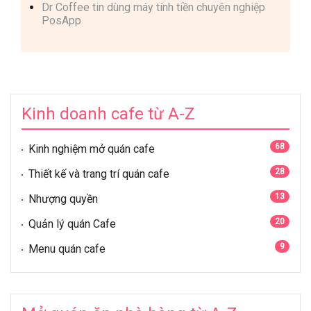
Dr Coffee tin dùng máy tính tiền chuyên nghiệp
PosApp
Kinh doanh cafe từ A-Z
68
Kinh nghiệm mở quán cafe
28
Thiết kế và trang trí quán cafe
13
Nhượng quyền
20
Quản lý quán Cafe
9
Menu quán cafe