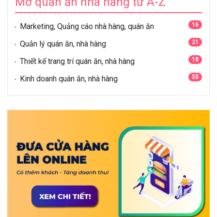
Mở quán ăn nhà hàng từ A-Z
16
Marketing, Quảng cáo nhà hàng, quán ăn
21
Quản lý quán ăn, nhà hàng
18
Thiết kế trang trí quán ăn, nhà hàng
55
Kinh doanh quán ăn, nhà hàng