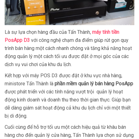
Là sự lựa chọn hàng đầu của Tấn Thành,
máy tính tiền
PosApp D3
với công nghệ chạm đa điểm giúp rút gọn quy
trình bán hàng một cách nhanh chóng và tăng khả năng hoạt
động quản lý một cách tối ưu được đặt ở mọi góc của các
dịch vụ vui chơi của khu du lịch.
Kết hợp với máy POS D3 được đặt ở khu vực nhà hàng,
ministore Tấn Thành là
phần mềm quản lý bán hàng PosApp
được phát triển với các tính năng vượt trội quản lý hoạt
động kinh doanh và doanh thu theo thời gian thực. Giúp bạn
dễ dàng giám sát hoạt động cả khu du lịch chỉ với một thiết
bị di động.
Cuối cùng để hỗ trợ tối ưu một cách hiệu quả từ khâu bán
hàng cho đến quản lý cửa hàng, Tấn Thành lựa chọn sử dụng