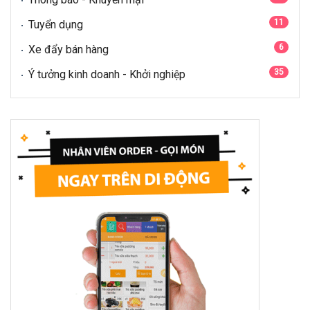
11
Tuyển dụng
6
Xe đẩy bán hàng
35
Ý tưởng kinh doanh - Khởi nghiệp