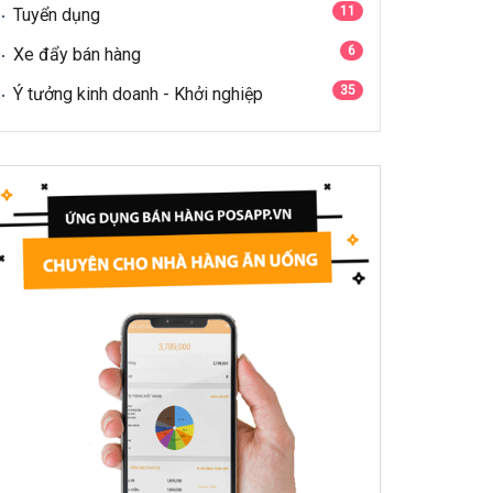
11
Tuyển dụng
6
Xe đẩy bán hàng
35
Ý tưởng kinh doanh - Khởi nghiệp