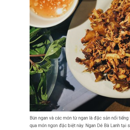
Bún ngan và các món từ ngan là đặc sản nổi tiếng 
qua món ngon đặc biệt này. Ngan Dé Bà Lanh tại s