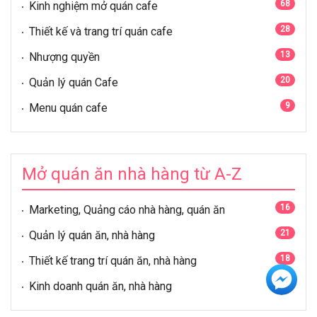
68
Kinh nghiệm mở quán cafe
28
Thiết kế và trang trí quán cafe
13
Nhượng quyền
20
Quản lý quán Cafe
9
Menu quán cafe
Mở quán ăn nhà hàng từ A-Z
16
Marketing, Quảng cáo nhà hàng, quán ăn
21
Quản lý quán ăn, nhà hàng
18
Thiết kế trang trí quán ăn, nhà hàng
55
Kinh doanh quán ăn, nhà hàng