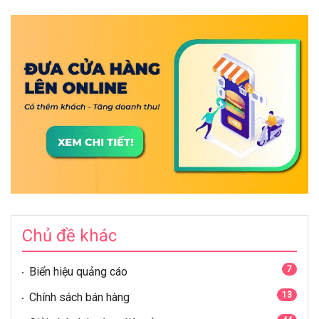
Chủ đề khác
7
Biển hiệu quảng cáo
13
Chính sách bán hàng