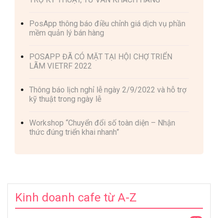
PosApp thông báo điều chỉnh giá dịch vụ phần
mềm quản lý bán hàng
POSAPP ĐÃ CÓ MẶT TẠI HỘI CHỢ TRIỂN
LÃM VIETRF 2022
Thông báo lịch nghỉ lễ ngày 2/9/2022 và hỗ trợ
kỹ thuật trong ngày lễ
Workshop “Chuyển đổi số toàn diện – Nhận
thức đúng triển khai nhanh”
Kinh doanh cafe từ A-Z