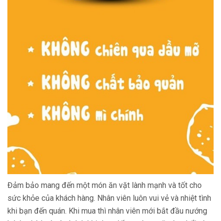
Đảm bảo mang đến một món ăn vặt lành mạnh và tốt cho
sức khỏe của khách hàng. Nhân viên luôn vui vẻ và nhiệt tình
khi bạn đến quán. Khi mua thì nhân viên mới bắt đầu nướng