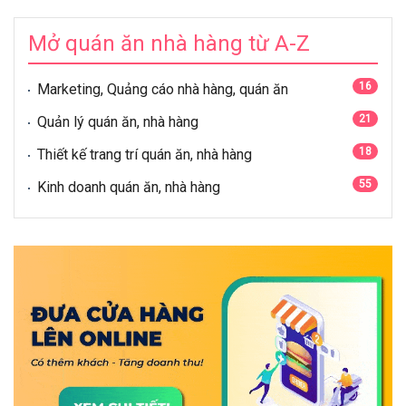
Mở quán ăn nhà hàng từ A-Z
16
Marketing, Quảng cáo nhà hàng, quán ăn
21
Quản lý quán ăn, nhà hàng
18
Thiết kế trang trí quán ăn, nhà hàng
55
Kinh doanh quán ăn, nhà hàng