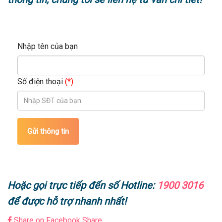
Nhập tên của bạn
Số điện thoại
(*)
Gửi thông tin
Hoặc gọi trực tiếp đến số Hotline:
1900 3016
để được hỗ trợ nhanh nhất!
Share on Facebook
Share