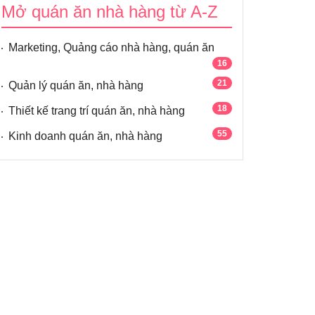
Mở quán ăn nhà hàng từ A-Z
16
Marketing, Quảng cáo nhà hàng, quán ăn
21
Quản lý quán ăn, nhà hàng
18
Thiết kế trang trí quán ăn, nhà hàng
55
Kinh doanh quán ăn, nhà hàng