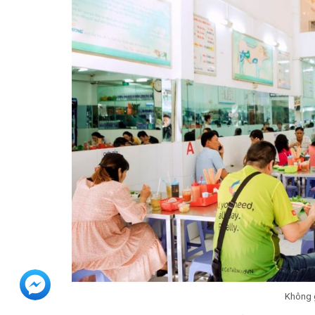
Không g