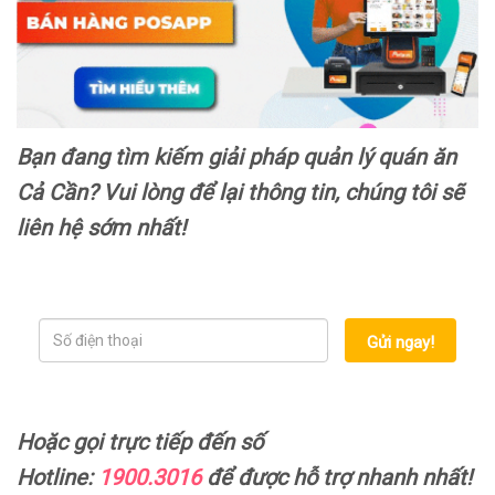
Bạn
đang tìm kiếm giải pháp quản lý quán ăn
Cả Cần? Vui lòng để lại thông tin, chúng tôi sẽ
liên hệ sớm nhất!
Gửi ngay!
Hoặc gọi trực tiếp đến số
Hotline:
1900.3016
để được hỗ trợ nhanh nhất!