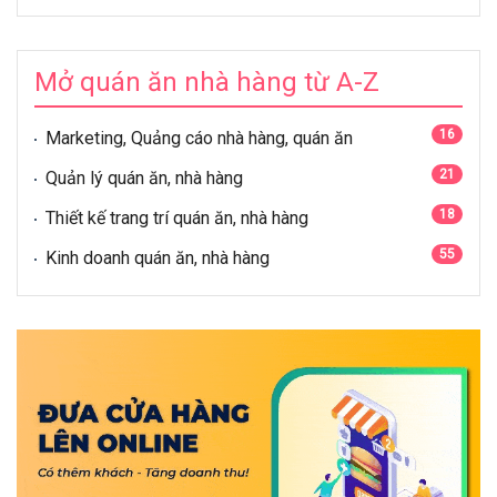
Mở quán ăn nhà hàng từ A-Z
16
Marketing, Quảng cáo nhà hàng, quán ăn
21
Quản lý quán ăn, nhà hàng
18
Thiết kế trang trí quán ăn, nhà hàng
55
Kinh doanh quán ăn, nhà hàng