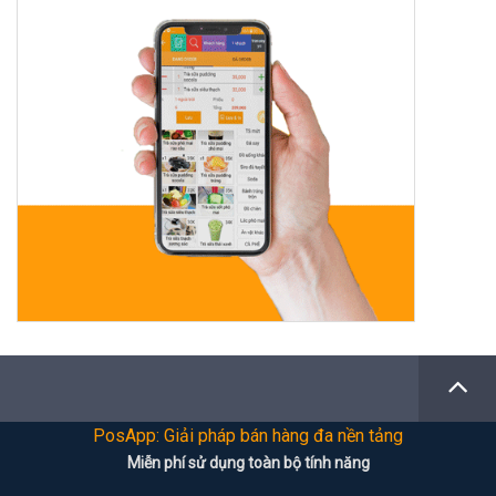
PosApp: Giải pháp bán hàng đa nền tảng
Miễn phí sử dụng toàn bộ tính năng