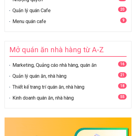
20
Quản lý quán Cafe
9
Menu quán cafe
Mở quán ăn nhà hàng từ A-Z
16
Marketing, Quảng cáo nhà hàng, quán ăn
21
Quản lý quán ăn, nhà hàng
18
Thiết kế trang trí quán ăn, nhà hàng
55
Kinh doanh quán ăn, nhà hàng