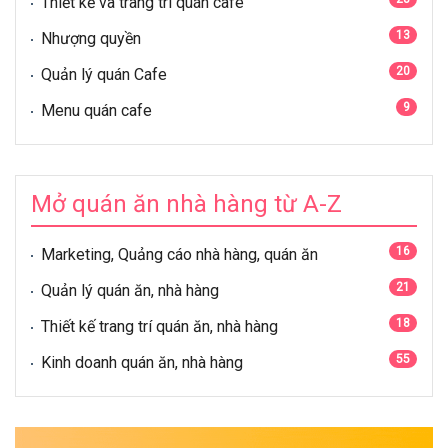
Thiết kế và trang trí quán cafe
13
Nhượng quyền
20
Quản lý quán Cafe
9
Menu quán cafe
Mở quán ăn nhà hàng từ A-Z
16
Marketing, Quảng cáo nhà hàng, quán ăn
21
Quản lý quán ăn, nhà hàng
18
Thiết kế trang trí quán ăn, nhà hàng
55
Kinh doanh quán ăn, nhà hàng