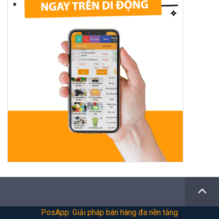
PosApp: Giải pháp bán hàng đa nền tảng