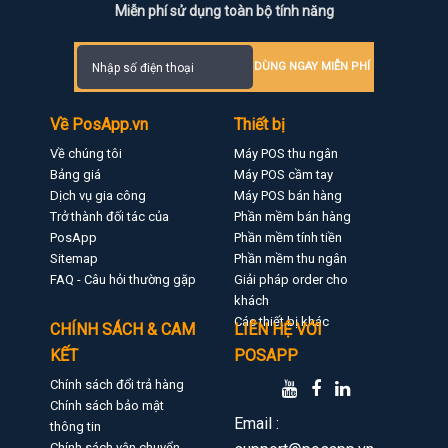
Miễn phí sử dụng toàn bộ tính năng
DÙNG NGAY MIỄN PHÍ
Về PosApp.vn
Thiết bị
Về chúng tôi
Máy POS thu ngân
Bảng giá
Máy POS cầm tay
Dịch vụ gia công
Máy POS bán hàng
Trở thành đối tác của
Phần mềm bán hàng
PosApp
Phần mềm tính tiền
Sitemap
Phần mềm thu ngân
FAQ - Câu hỏi thường gặp
Giải pháp order cho
khách
Các thiết bị khác
CHÍNH SÁCH & CAM
LIÊN HỆ VỚI
KẾT
POSAPP
Chính sách đổi trả hàng
Chính sách bảo mật
Email :
thông tin
Chính sách vận chuyển