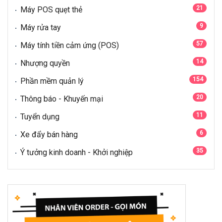
21
Máy POS quẹt thẻ
9
Máy rửa tay
57
Máy tính tiền cảm ứng (POS)
14
Nhượng quyền
154
Phần mềm quản lý
20
Thông báo - Khuyến mại
11
Tuyển dụng
6
Xe đẩy bán hàng
35
Ý tưởng kinh doanh - Khởi nghiệp