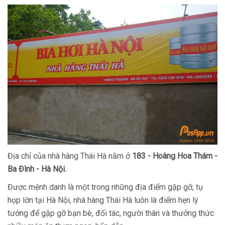
Địa chỉ của nhà hàng Thái Hà nằm ở
183 - Hoàng Hoa Thám -
Ba Đình - Hà Nội.
Được mệnh danh là một trong những địa điểm gặp gỡ, tụ
họp lớn tại Hà Nội, nhà hàng Thái Hà luôn là điểm hẹn lý
tưởng để gặp gỡ bạn bè, đối tác, người thân và thưởng thức