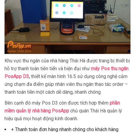
Khu vực thu ngân của nhà hàng Thái Hà được trang bị thiết bị
hỗ trợ thanh toán tiên tiến và hiện đại như
máy Pos thu ngân
PosApp D3
,
thiết kế màn hình 16.5 sử dụng công nghệ cảm
ứng chạm đa điểm giúp nhân viên thu ngân thao tác order –
thanh toán tiền một cách dễ dàng, nhanh chóng.
Bên cạnh đó máy Pos D3 còn được tích hợp thêm
phần
mềm quản lý nhà hàng PosApp
chủ quán Thái Hà quản lý
hiệu quả mọi hoạt động kinh doanh.
+ Thanh toán đơn hàng nhanh chóng cho khách hàng