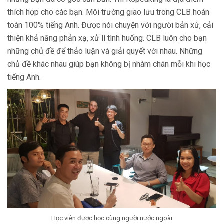
thích hợp cho các bạn. Môi trường giao lưu trong CLB hoàn
toàn 100% tiếng Anh. Được nói chuyện với người bản xứ, cải
thiện khả năng phản xạ, xử lí tình huống. CLB luôn cho bạn
những chủ đề để thảo luận và giải quyết với nhau. Những
chủ đề khác nhau giúp bạn không bị nhàm chán mỗi khi học
tiếng Anh.
Học viên được học cùng người nước ngoài