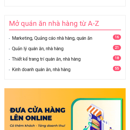
Mở quán ăn nhà hàng từ A-Z
16
Marketing, Quảng cáo nhà hàng, quán ăn
21
Quản lý quán ăn, nhà hàng
18
Thiết kế trang trí quán ăn, nhà hàng
55
Kinh doanh quán ăn, nhà hàng