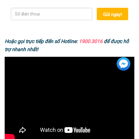
Gửi ngay!
Hoặc gọi trực tiếp đến số Hotline:
1900.3016
để được hỗ
trợ nhanh nhất!