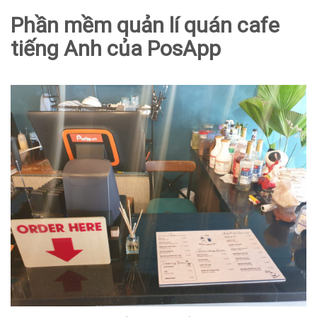
Phần mềm quản lí quán cafe
tiếng Anh của PosApp