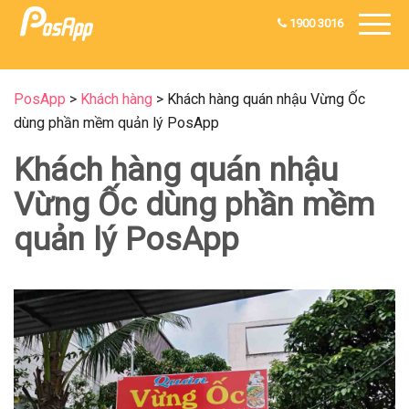
1900 3016
PosApp
>
Khách hàng
>
Khách hàng quán nhậu Vừng Ốc
dùng phần mềm quản lý PosApp
Khách hàng quán nhậu
Vừng Ốc dùng phần mềm
quản lý PosApp