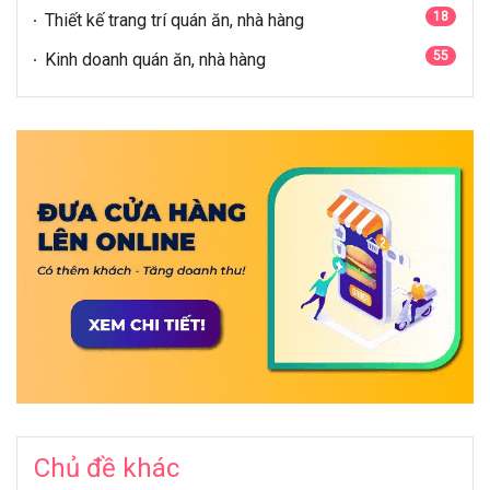
18
Thiết kế trang trí quán ăn, nhà hàng
55
Kinh doanh quán ăn, nhà hàng
Chủ đề khác