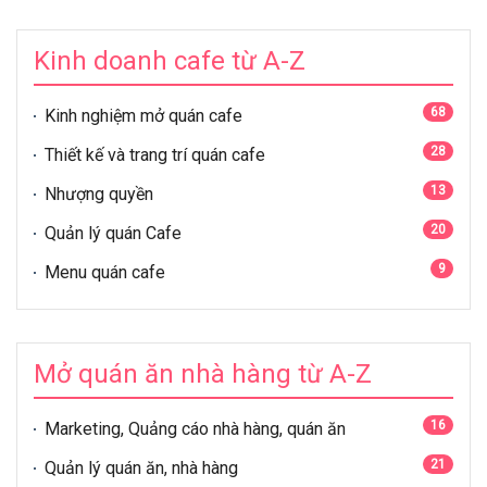
Kinh doanh cafe từ A-Z
68
Kinh nghiệm mở quán cafe
28
Thiết kế và trang trí quán cafe
13
Nhượng quyền
20
Quản lý quán Cafe
9
Menu quán cafe
Mở quán ăn nhà hàng từ A-Z
16
Marketing, Quảng cáo nhà hàng, quán ăn
21
Quản lý quán ăn, nhà hàng