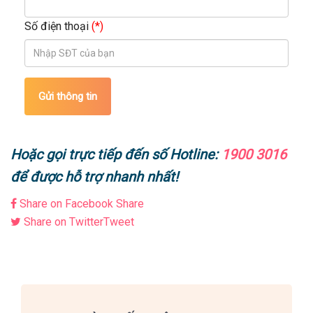
Số điện thoại
(*)
Gửi thông tin
Hoặc gọi trực tiếp đến số Hotline:
1900 3016
để được hỗ trợ nhanh nhất!
Share on Facebook
Share
Share on Twitter
Tweet