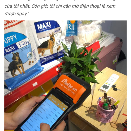
của tôi nhất. Còn giờ, tôi chỉ cần mở điện thoại là xem
được ngay.”