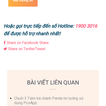
Gửi thông tin
Hoặc gọi trực tiếp đến số Hotline:
1900 3016
để được hỗ trợ nhanh nhất!
Share on Facebook
Share
Share on Twitter
Tweet
BÀI VIẾT LIÊN QUAN
Chuỗi 3 Tiệm trà chanh Panda tin tưởng sử
dụng PosApp