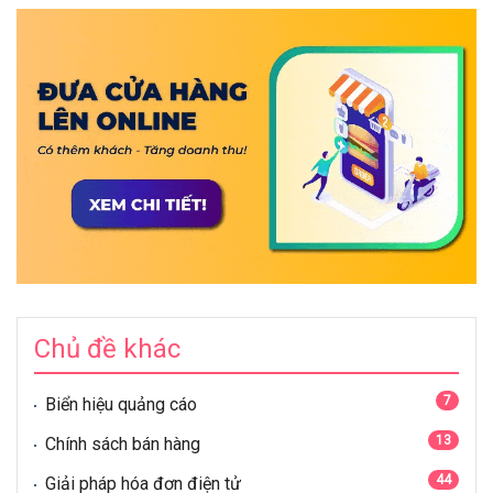
Chủ đề khác
7
Biển hiệu quảng cáo
13
Chính sách bán hàng
44
Giải pháp hóa đơn điện tử