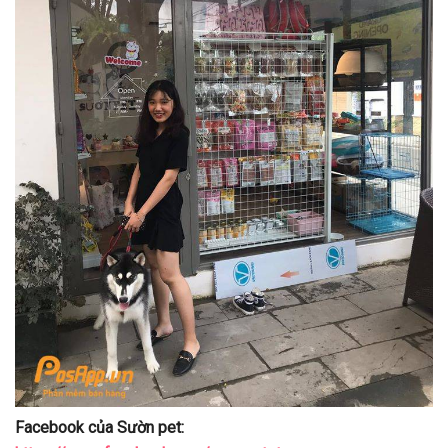
Facebook của Sườn pet: