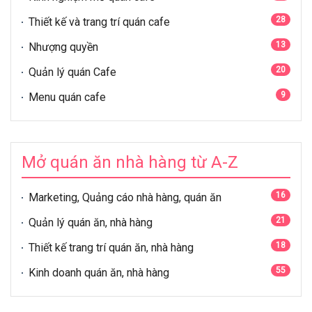
28
Thiết kế và trang trí quán cafe
13
Nhượng quyền
20
Quản lý quán Cafe
9
Menu quán cafe
Mở quán ăn nhà hàng từ A-Z
16
Marketing, Quảng cáo nhà hàng, quán ăn
21
Quản lý quán ăn, nhà hàng
18
Thiết kế trang trí quán ăn, nhà hàng
55
Kinh doanh quán ăn, nhà hàng