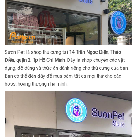
Sườn Pet là shop thú cưng tại
14 Trần Ngọc Diện, Thảo
Điền, quận 2, Tp Hồ Chí Minh
. Đây là shop chuyên các vật
dụng, đồ dùng và thức ăn dành riêng cho thú cưng của bạn.
Bạn có thể đến đây để mua sắm tất cả mọi thứ cho các
boss, hoàng thượng nhà mình.