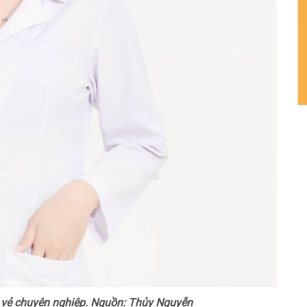
 vẻ chuyên nghiệp. Nguồn: Thủy Nguyễn