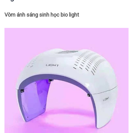
Vòm ánh sáng sinh học bio light