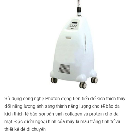
Sử dụng công nghệ Photon động tiên tiến để kích thích thay
đổi năng lượng ánh sáng thành năng lượng cho tế bào da
kích thích tế bào sợi sản sinh collagen và protein cho da
mặt. Đặc điểm ngoại hình của máy là màu trắng tinh tế và
thiết kế dễ di chuyển.