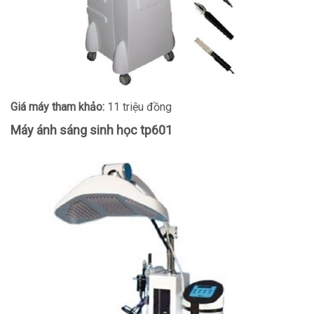
Giá máy tham khảo:
11 triệu đồng
Máy ánh sáng sinh học tp601