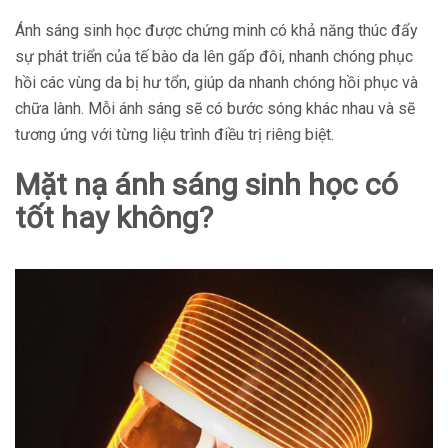
Ánh sáng sinh học được chứng minh có khả năng thúc đẩy
sự phát triển của tế bào da lên gấp đôi, nhanh chóng phục
hồi các vùng da bị hư tổn, giúp da nhanh chóng hồi phục và
chữa lành. Mỗi ánh sáng sẽ có bước sóng khác nhau và sẽ
tương ứng với từng liệu trình điều trị riêng biệt.
Mặt nạ ánh sáng sinh học có
tốt hay không?