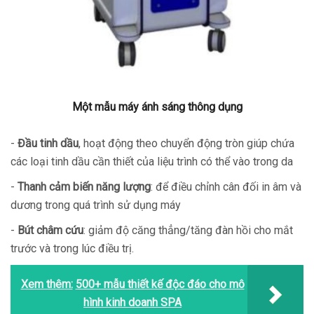
Một mẫu máy ánh sáng thông dụng
-
Đầu tinh dầu
, hoạt động theo chuyển động tròn giúp chứa
các loại tinh dầu cần thiết của liệu trình có thể vào trong da
-
Thanh cảm biến năng lượng
: để điều chỉnh cân đối in âm và
dương trong quá trình sử dụng máy
-
Bút châm cứu
: giảm độ căng thẳng/tăng đàn hồi cho mắt
trước và trong lúc điều trị.
Xem thêm:
500+ mẫu thiết kế độc đáo cho mô
hình kinh doanh SPA