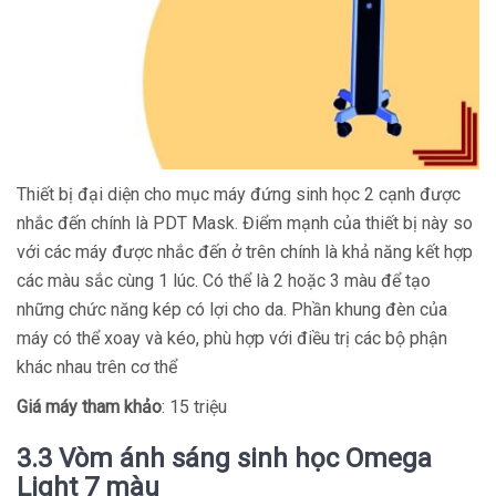
Thiết bị đại diện cho mục máy đứng sinh học 2 cạnh được
nhắc đến chính là PDT Mask. Điểm mạnh của thiết bị này so
với các máy được nhắc đến ở trên chính là khả năng kết hợp
các màu sắc cùng 1 lúc. Có thể là 2 hoặc 3 màu để tạo
những chức năng kép có lợi cho da. Phần khung đèn của
máy có thể xoay và kéo, phù hợp với điều trị các bộ phận
khác nhau trên cơ thể
Giá máy tham khảo
: 15 triệu
3.3 Vòm ánh sáng sinh học Omega
Light 7 màu