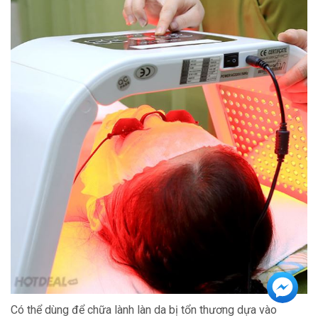
Có thể dùng để chữa lành làn da bị tổn thương dựa vào