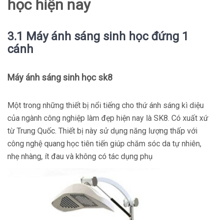
học hiện nay
3.1 Máy ánh sáng sinh học đứng 1
cánh
Máy ánh sáng sinh học sk8
Một trong những thiết bị nổi tiếng cho thứ ánh sáng kì diệu
của ngành công nghiệp làm đẹp hiện nay là SK8. Có xuất xứ
từ Trung Quốc. Thiết bị này sử dụng năng lượng thấp với
công nghệ quang học tiên tiến giúp chăm sóc da tự nhiên,
nhẹ nhàng, ít đau và không có tác dụng phụ