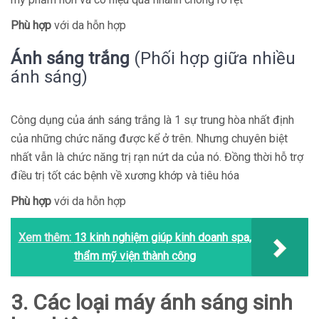
Phù hợp
với da hỗn hợp
Ánh sáng trắng
(Phối hợp giữa nhiều
ánh sáng)
Công dụng của ánh sáng trắng là 1 sự trung hòa nhất định
của những chức năng được kể ở trên. Nhưng chuyên biệt
nhất vẫn là chức năng trị rạn nứt da của nó. Đồng thời hỗ trợ
điều trị tốt các bệnh về xương khớp và tiêu hóa
Phù hợp
với da hỗn hợp
Xem thêm:
13 kinh nghiệm giúp kinh doanh spa,
thẩm mỹ viện thành công
3. Các loại máy ánh sáng sinh