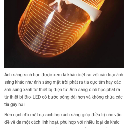
Ánh sáng sinh học được xem là khác biệt so với các loại ánh
sáng khác như ánh sáng mặt trời phát ra tia cực tím hay các
ánh sáng xanh từ thiết bị điện tử. Ánh sáng sinh học phát ra
từ thiết bị Bio-LED có bước sóng dài hơn và không chứa các
tia gây hại.
Bên cạnh đó mặt nạ sinh học ánh sáng giúp điều trị các vấn
đề về da một cách linh hoạt, phù hợp với nhiều loại da khác