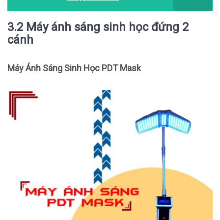
3.2 Máy ánh sáng sinh học đứng 2
cánh
Máy Ánh Sáng Sinh Học PDT Mask