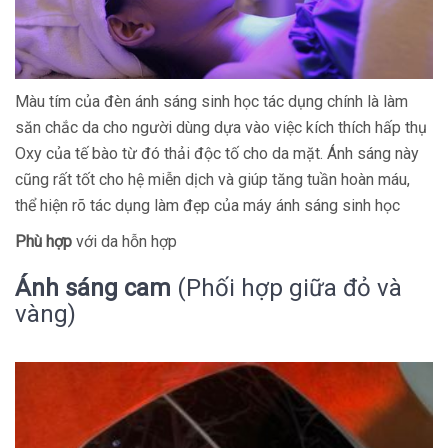
Màu tím của đèn ánh sáng sinh học tác dụng chính là làm
săn chắc da cho người dùng dựa vào việc kích thích hấp thụ
Oxy của tế bào từ đó thải độc tố cho da mặt. Ánh sáng này
cũng rất tốt cho hệ miễn dịch và giúp tăng tuần hoàn máu,
thể hiện rõ tác dụng làm đẹp của máy ánh sáng sinh học
Phù hợp
với da hỗn hợp
Ánh sáng cam
(Phối hợp giữa đỏ và
vàng)