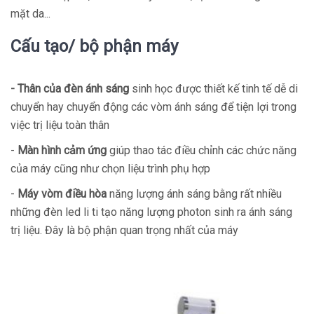
mặt da...
Cấu tạo/ bộ phận máy
- Thân của đèn ánh sáng
sinh học được thiết kế tinh tế dễ di
chuyển hay chuyển động các vòm ánh sáng để tiện lợi trong
việc trị liệu toàn thân
-
Màn hình cảm ứng
giúp thao tác điều chỉnh các chức năng
của máy cũng như chọn liệu trình phụ hợp
-
Máy vòm điều hòa
năng lượng ánh sáng bằng rất nhiều
những đèn led li ti tạo năng lượng photon sinh ra ánh sáng
trị liệu. Đây là bộ phận quan trọng nhất của máy