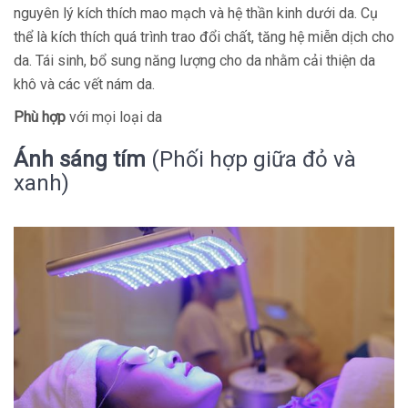
nguyên lý kích thích mao mạch và hệ thần kinh dưới da. Cụ
thể là kích thích quá trình trao đổi chất, tăng hệ miễn dịch cho
da. Tái sinh, bổ sung năng lượng cho da nhằm cải thiện da
khô và các vết nám da.
Phù hợp
với mọi loại da
Ánh sáng tím
(Phối hợp giữa đỏ và
xanh)