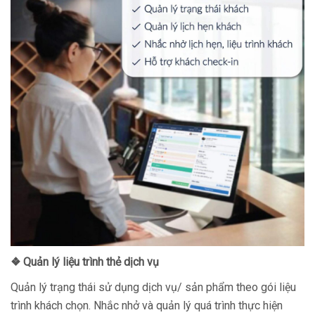
❖ Quản lý liệu trình thẻ dịch vụ
Quản lý trạng thái sử dụng dịch vụ/ sản phẩm theo gói liệu
trình khách chọn. Nhắc nhở và quản lý quá trình thực hiện