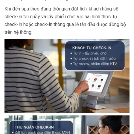
Khi đến spa theo đúng thời gian đặt lịch, khách hàng sẽ
check-in tại quầy và lấy phiếu chờ. Với hai hình thức, tự
check-in hoặc check-in thông qua lễ tân đều được đồng bộ
trên hệ thống.