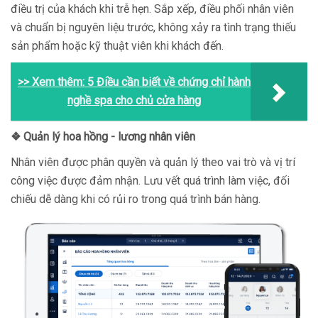
điều trị của khách khi trễ hẹn. Sắp xếp, điều phối nhân viên
và chuẩn bị nguyên liệu trước, không xảy ra tình trạng thiếu
sản phẩm hoặc kỹ thuật viên khi khách đến.
>> Xem thêm:
5 Điều cần biết về chứng chỉ hành
nghề spa cho chủ cửa hàng
❖ Quản lý hoa hồng - lương nhân viên
Nhân viên được phân quyền và quản lý theo vai trò và vị trí
công việc được đảm nhận. Lưu vết quá trình làm việc, đối
chiếu dễ dàng khi có rủi ro trong quá trình bán hàng.