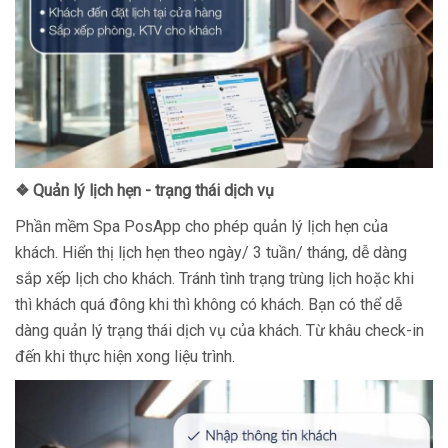
❖ Quản lý lịch hẹn - trạng thái dịch vụ
Phần mềm Spa PosApp cho phép quản lý lịch hẹn của
khách. Hiển thị lịch hẹn theo ngày/ 3 tuần/ tháng, dễ dàng
sắp xếp lịch cho khách. Tránh tình trạng trùng lịch hoặc khi
thì khách quá đông khi thì không có khách. Bạn có thể dễ
dàng quản lý trạng thái dịch vụ của khách. Từ khâu check-in
đến khi thực hiện xong liệu trình.