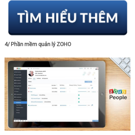
4/ Phần mềm quản lý ZOHO