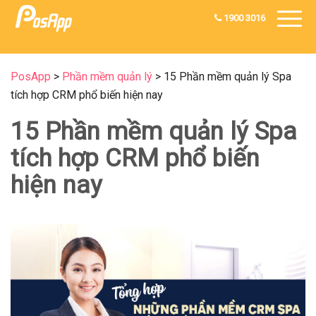
1900 3016
PosApp
>
Phần mềm quản lý
>
15 Phần mềm quản lý Spa
tích hợp CRM phổ biến hiện nay
15 Phần mềm quản lý Spa
tích hợp CRM phổ biến
hiện nay