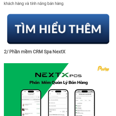
khách hàng và tính năng bán hàng.
2/ Phần mềm CRM Spa NextX