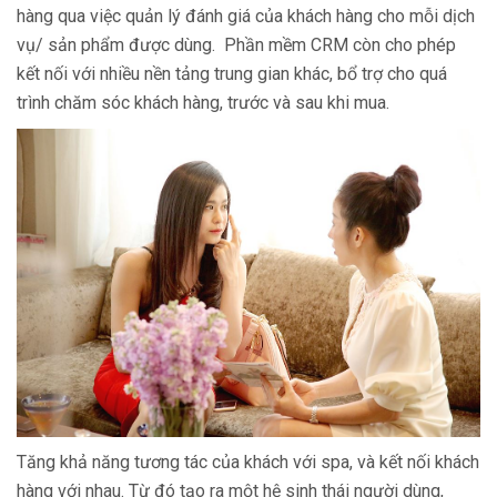
hàng qua việc quản lý đánh giá của khách hàng cho mỗi dịch
vụ/ sản phẩm được dùng. Phần mềm CRM còn cho phép
kết nối với nhiều nền tảng trung gian khác, bổ trợ cho quá
trình chăm sóc khách hàng, trước và sau khi mua.
Tăng khả năng tương tác của khách với spa, và kết nối khách
hàng với nhau. Từ đó tạo ra một hệ sinh thái người dùng,