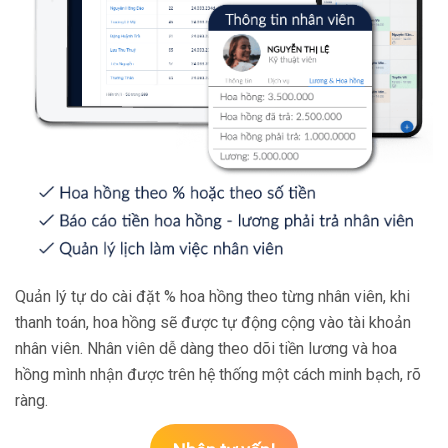
Quản lý tự do cài đặt % hoa hồng theo từng nhân viên, khi
thanh toán, hoa hồng sẽ được tự động cộng vào tài khoản
nhân viên. Nhân viên dễ dàng theo dõi tiền lương và hoa
hồng mình nhận được trên hệ thống một cách minh bạch, rõ
ràng.