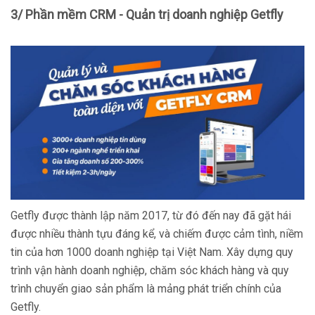
3/ Phần mềm CRM - Quản trị doanh nghiệp Getfly
Getfly được thành lập năm 2017, từ đó đến nay đã gặt hái
được nhiều thành tựu đáng kể, và chiếm được cảm tình, niềm
tin của hơn 1000 doanh nghiệp tại Việt Nam. Xây dựng quy
trình vận hành doanh nghiệp, chăm sóc khách hàng và quy
trình chuyển giao sản phẩm là mảng phát triển chính của
Getfly.