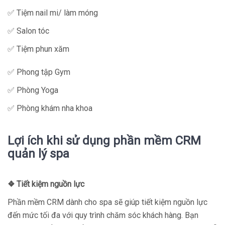
✅ Tiệm nail mi/ làm móng
✅ Salon tóc
✅ Tiệm phun xăm
✅ Phong tập Gym
✅ Phòng Yoga
✅ Phòng khám nha khoa
Lợi ích khi sử dụng phần mềm CRM
quản lý spa
❖
Tiết kiệm nguồn lực
Phần mềm CRM dành cho spa sẽ giúp tiết kiệm nguồn lực
đến mức tối đa với quy trình chăm sóc khách hàng. Bạn