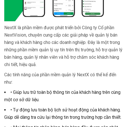
NextX là phần mềm được phát triển bởi Công ty Cổ phần
NextVision, chuyên cung cấp các giải pháp về quản lý bán
hàng và khách hàng cho các doanh nghiệp. Đây là một trong
những phần mềm quản lý uy tín trên thị trường, hỗ trợ quản lý
bán hàng, quản lý nhân viên và hỗ trợ chăm sóc khách hàng
chi tiết, hiệu quả.
Các tính năng của phần mềm quản lý NextX có thể kể đến
như:
• Giúp lưu trữ toàn bộ thông tin của khách hàng trên cùng
một cơ sở dữ liệu.
• Tự động lưu toàn bộ lịch sử hoạt động của khách hàng.
Giúp dễ dàng tra cứu lại thông tin trong trường hợp cần thiết.