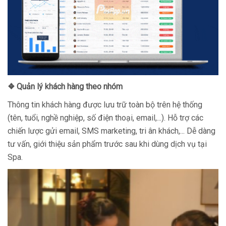
❖ Quản lý khách hàng theo nhóm
Thông tin khách hàng được lưu trữ toàn bộ trên hệ thống
(tên, tuổi, nghề nghiệp, số điện thoại, email,...). Hỗ trợ các
chiến lược gửi email, SMS marketing, tri ân khách,... Dễ dàng
tư vấn, giới thiệu sản phẩm trước sau khi dùng dịch vụ tại
Spa.