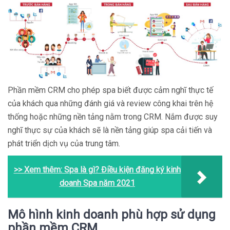
Phần mềm CRM cho phép spa biết được cảm nghĩ thực tế
của khách qua những đánh giá và review công khai trên hệ
thống hoặc những nền tảng nằm trong CRM. Nắm được suy
nghĩ thực sự của khách sẽ là nền tảng giúp spa cải tiến và
phát triển dịch vụ của trung tâm.
>> Xem thêm:
Spa là gì? Điều kiện đăng ký kinh
doanh Spa năm 2021
Mô hình kinh doanh phù hợp sử dụng
phần mềm CRM