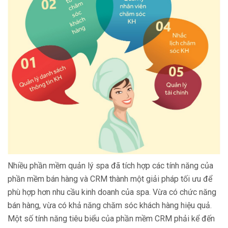
Nhiều phần mềm quản lý spa đã tích hợp các tính năng của
phần mềm bán hàng và CRM thành một giải pháp tối ưu để
phù hợp hơn nhu cầu kinh doanh của spa. Vừa có chức năng
bán hàng, vừa có khả năng chăm sóc khách hàng hiệu quả.
Một số tính năng tiêu biểu của phần mềm CRM phải kể đến