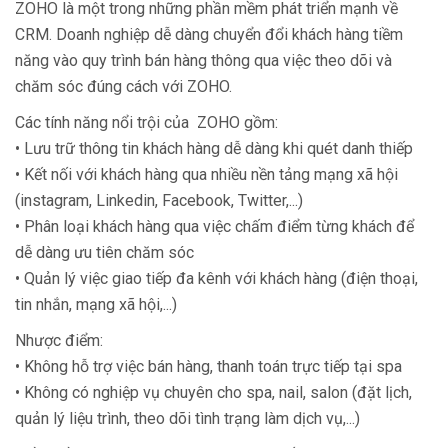
ZOHO là một trong những phần mềm phát triển mạnh về
CRM. Doanh nghiệp dễ dàng chuyển đổi khách hàng tiềm
năng vào quy trình bán hàng thông qua việc theo dõi và
chăm sóc đúng cách với ZOHO.
Các tính năng nổi trội của ZOHO gồm:
• Lưu trữ thông tin khách hàng dễ dàng khi quét danh thiếp
• Kết nối với khách hàng qua nhiều nền tảng mạng xã hội
(instagram, Linkedin, Facebook, Twitter,...)
• Phân loại khách hàng qua việc chấm điểm từng khách để
dễ dàng ưu tiên chăm sóc
• Quản lý việc giao tiếp đa kênh với khách hàng (điện thoại,
tin nhắn, mạng xã hội,...)
Nhược điểm:
• Không hỗ trợ việc bán hàng, thanh toán trực tiếp tại spa
• Không có nghiệp vụ chuyên cho spa, nail, salon (đặt lịch,
quản lý liệu trình, theo dõi tình trạng làm dịch vụ,...)