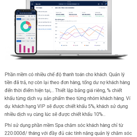
Phần mềm có nhiều chế độ thanh toán cho khách. Quản lý
tiền đã trả, nợ còn lại theo đơn hàng, tổng dư nợ khách hàng
đến thời điểm hiện tại,... Thiết lập bảng giá riêng, % chiết
khấu từng dịch vụ sản phẩm theo từng nhóm khách hàng. Ví
dụ: khách hạng VIP sẽ được chiết khấu 5%, khách sử dụng
nhiều dịch vụ cùng lúc sẽ được chiết khấu 10%...
Phí sử dụng phần mềm Spa chăm sóc khách hàng chỉ từ
220.000đ/ tháng với đầy đủ các tính năng quản lý chăm sóc