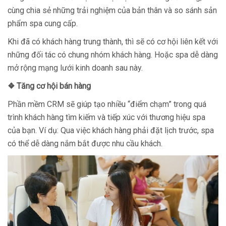
cùng chia sẻ những trải nghiệm của bản thân và so sánh sản
phẩm spa cung cấp.
Khi đã có khách hàng trung thành, thì sẽ có cơ hội liên kết với
những đối tác có chung nhóm khách hàng. Hoặc spa dễ dàng
mở rộng mạng lưới kinh doanh sau này.
❖
Tăng cơ hội bán hàng
Phần mềm CRM sẽ giúp tạo nhiều “điểm chạm” trong quá
trình khách hàng tìm kiếm và tiếp xúc với thương hiệu spa
của bạn. Ví dụ: Qua việc khách hàng phải đặt lịch trước, spa
có thể dễ dàng nắm bắt được nhu cầu khách.