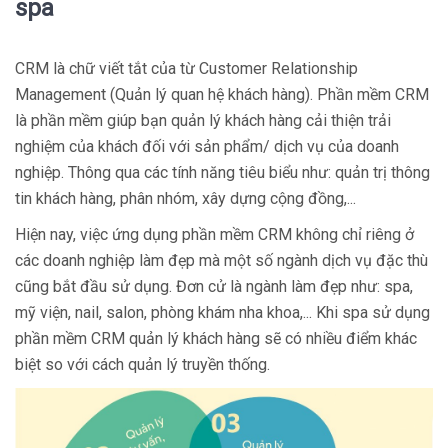
spa
CRM là chữ viết tắt của từ Customer Relationship
Management (Quản lý quan hệ khách hàng). Phần mềm CRM
là phần mềm giúp bạn quản lý khách hàng cải thiện trải
nghiệm của khách đối với sản phẩm/ dịch vụ của doanh
nghiệp. Thông qua các tính năng tiêu biểu như: quản trị thông
tin khách hàng, phân nhóm, xây dựng cộng đồng,...
Hiện nay, việc ứng dụng phần mềm CRM không chỉ riêng ở
các doanh nghiệp làm đẹp mà một số ngành dịch vụ đặc thù
cũng bắt đầu sử dụng. Đơn cử là ngành làm đẹp như: spa,
mỹ viện, nail, salon, phòng khám nha khoa,... Khi spa sử dụng
phần mềm CRM quản lý khách hàng sẽ có nhiều điểm khác
biệt so với cách quản lý truyền thống.