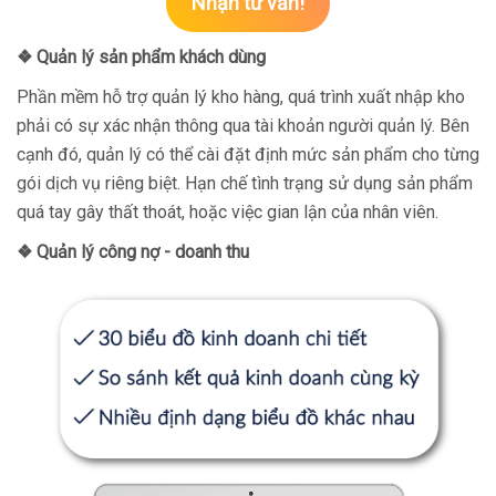
Nhận tư vấn!
❖ Quản lý sản phẩm khách dùng
Phần mềm hỗ trợ quản lý kho hàng, quá trình xuất nhập kho
phải có sự xác nhận thông qua tài khoản người quản lý. Bên
cạnh đó, quản lý có thể cài đặt định mức sản phẩm cho từng
gói dịch vụ riêng biệt. Hạn chế tình trạng sử dụng sản phẩm
quá tay gây thất thoát, hoặc việc gian lận của nhân viên.
❖ Quản lý công nợ - doanh thu