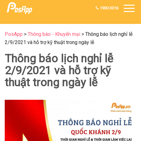
1900 3016
PosApp
>
Thông báo - Khuyến mại
>
Thông báo lịch nghỉ lễ
2/9/2021 và hỗ trợ kỹ thuật trong ngày lễ
Thông báo lịch nghỉ lễ
2/9/2021 và hỗ trợ kỹ
thuật trong ngày lễ