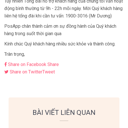
Tuy nhiên Tổng đài hỗ trợ khách hàng của chúng tôi vẫn hoạt
động bình thường từ 9h - 22h mỗi ngày. Mời Quý khách hàng
liên hệ tổng đài khi cần tư vấn: 1900-3016 (Mr Dương)
PosApp chân thành cảm ơn sự đồng hành của Quý khách
hàng trong suốt thời gian qua
Kính chúc Quý khách hàng nhiều sức khỏe và thành công.
Trân trọng,
Share on Facebook
Share
Share on Twitter
Tweet
BÀI VIẾT LIÊN QUAN