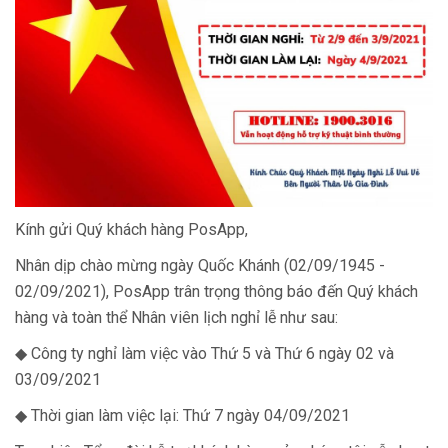
Kính gửi Quý khách hàng PosApp,
Nhân dịp chào mừng ngày Quốc Khánh (02/09/1945 -
02/09/2021), PosApp trân trọng thông báo đến Quý khách
hàng và toàn thể Nhân viên lịch nghỉ lễ như sau:
◆ Công ty nghỉ làm việc vào Thứ 5 và Thứ 6 ngày 02 và
03/09/2021
◆ Thời gian làm việc lại: Thứ 7 ngày 04/09/2021