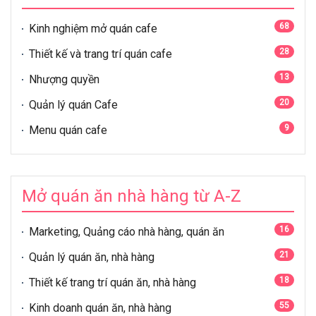
68
Kinh nghiệm mở quán cafe
28
Thiết kế và trang trí quán cafe
13
Nhượng quyền
20
Quản lý quán Cafe
9
Menu quán cafe
Mở quán ăn nhà hàng từ A-Z
16
Marketing, Quảng cáo nhà hàng, quán ăn
21
Quản lý quán ăn, nhà hàng
18
Thiết kế trang trí quán ăn, nhà hàng
55
Kinh doanh quán ăn, nhà hàng