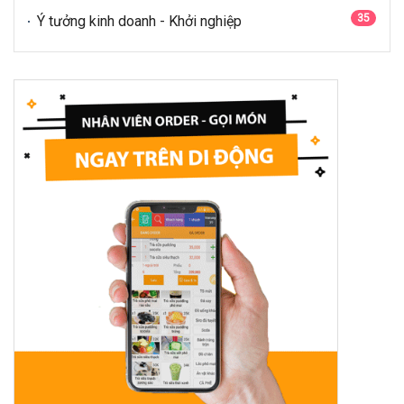
35
Ý tưởng kinh doanh - Khởi nghiệp