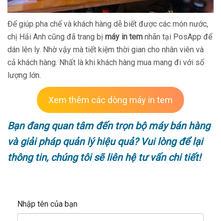
Để giúp pha chế và khách hàng dễ biết được các món nước,
chị Hải Anh cũng đã trang bị
máy in tem
nhãn tại PosApp để
dán lên ly. Nhờ vậy mà tiết kiệm thời gian cho nhân viên và
cả khách hàng. Nhất là khi khách hàng mua mang đi với số
lượng lớn.
Xem thêm các dòng máy in tem
Bạn đang quan tâm đến trọn bộ máy bán hàng
và giải pháp quản lý hiệu quả? Vui lòng để lại
thông tin, chúng tôi sẽ liên hệ tư vấn chi tiết!
Nhập tên của bạn