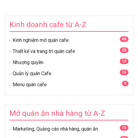
Kinh doanh cafe từ A-Z
68
Kinh nghiệm mở quán cafe
28
Thiết kế và trang trí quán cafe
13
Nhượng quyền
20
Quản lý quán Cafe
9
Menu quán cafe
Mở quán ăn nhà hàng từ A-Z
16
Marketing, Quảng cáo nhà hàng, quán ăn