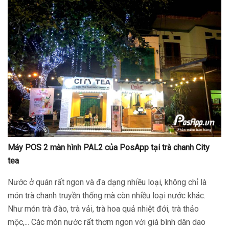
Máy POS 2 màn hình PAL2 của PosApp tại trà chanh City
tea
Nước ở quán rất ngon và đa dạng nhiều loại, không chỉ là
món trà chanh truyền thống mà còn nhiều loại nước khác.
Như món trà đào, trà vải, trà hoa quả nhiệt đới, trà thảo
mộc,... Các món nước rất thơm ngon với giá bình dân dao