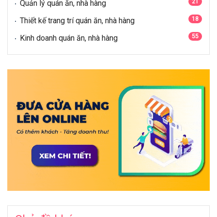
21
Quản lý quán ăn, nhà hàng
18
Thiết kế trang trí quán ăn, nhà hàng
55
Kinh doanh quán ăn, nhà hàng