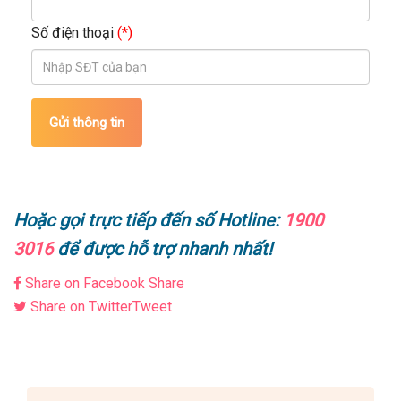
Số điện thoại
(*)
Gửi thông tin
Hoặc gọi trực tiếp đến số Hotline:
1900
3016
để được hỗ trợ nhanh nhất!
Share on Facebook
Share
Share on Twitter
Tweet