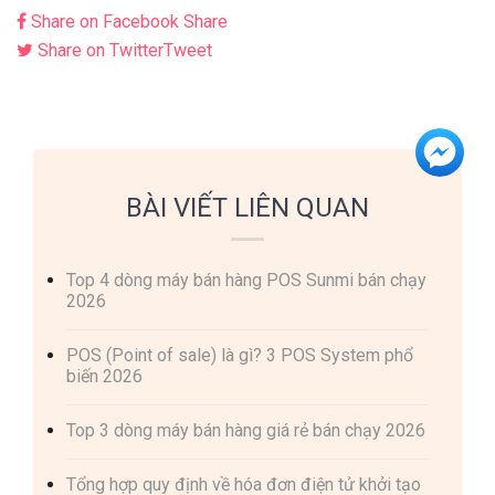
Share on Facebook
Share
Share on Twitter
Tweet
BÀI VIẾT LIÊN QUAN
Top 4 dòng máy bán hàng POS Sunmi bán chạy
2026
POS (Point of sale) là gì? 3 POS System phổ
biến 2026
Top 3 dòng máy bán hàng giá rẻ bán chạy 2026
Tổng hợp quy định về hóa đơn điện tử khởi tạo