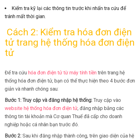
Kiểm tra kỹ lại các thông tin trước khi nhấn tra cứu để
tránh mất thời gian.
Cách 2: Kiểm tra hóa đơn điện
tử trang hệ thống hóa đơn điện
tử
Để tra cứu
hóa đơn điện tử từ máy tính tiền
trên trang hệ
thống hóa đơn điện tử, bạn có thể thực hiện theo 4 bước đơn
giản và nhanh chóng sau:
Bước 1: Truy cập và đăng nhập hệ thống:
Truy cập vào
website hệ thống hóa đơn điện tử
, đăng nhập bằng các
thông tin tài khoản mà Cơ quan Thuế đã cấp cho doanh
nghiệp hoặc cá nhân bạn trước đó.
Bước 2:
Sau khi đăng nhập thành công, trên giao diện của hệ