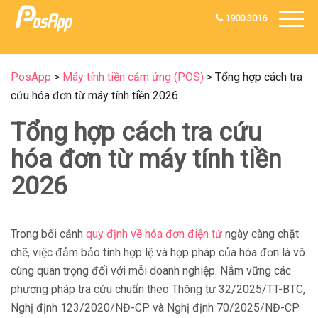
1900 3016
PosApp
>
Máy tính tiền cảm ứng (POS)
>
Tổng hợp cách tra
cứu hóa đơn từ máy tính tiền 2026
Tổng hợp cách tra cứu
hóa đơn từ máy tính tiền
2026
Trong bối cảnh
quy định về hóa đơn điện tử
ngày càng chặt
chẽ, việc đảm bảo tính hợp lệ và hợp pháp của hóa đơn là vô
cùng quan trọng đối với mỗi doanh nghiệp. Nắm vững các
phương pháp tra cứu chuẩn theo Thông tư 32/2025/TT-BTC,
Nghị định 123/2020/NĐ-CP và Nghị định 70/2025/NĐ-CP