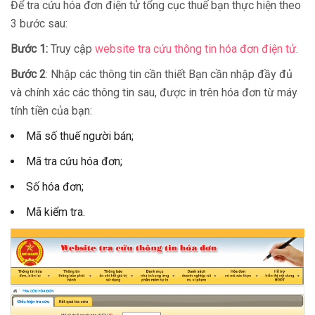
Để tra cứu hóa đơn điện tử tổng cục thuế bạn thực hiện theo
3 bước sau:
Bước 1:
Truy cập
website tra cứu thông tin hóa đơn điện tử
.
Bước 2
: Nhập các thông tin cần thiết Bạn cần nhập đầy đủ
và chính xác các thông tin sau, được in trên hóa đơn từ máy
tính tiền của bạn:
Mã số thuế người bán;
Mã tra cứu hóa đơn;
Số hóa đơn;
Mã kiểm tra.