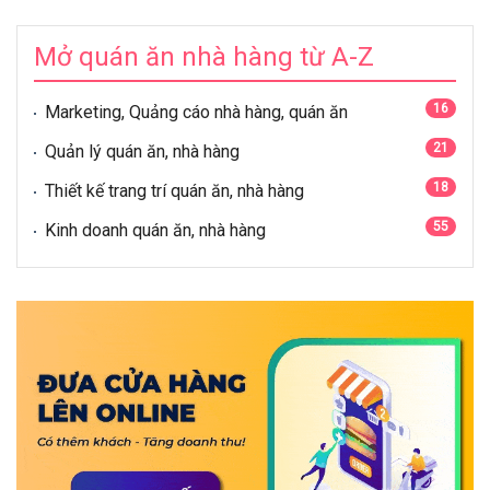
Mở quán ăn nhà hàng từ A-Z
16
Marketing, Quảng cáo nhà hàng, quán ăn
21
Quản lý quán ăn, nhà hàng
18
Thiết kế trang trí quán ăn, nhà hàng
55
Kinh doanh quán ăn, nhà hàng