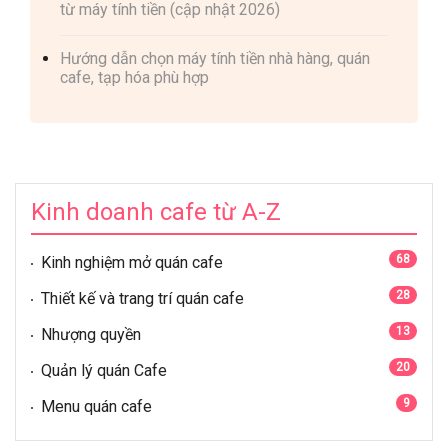
từ máy tính tiền (cập nhật 2026)
Hướng dẫn chọn máy tính tiền nhà hàng, quán
cafe, tạp hóa phù hợp
Kinh doanh cafe từ A-Z
68
Kinh nghiệm mở quán cafe
28
Thiết kế và trang trí quán cafe
13
Nhượng quyền
20
Quản lý quán Cafe
9
Menu quán cafe