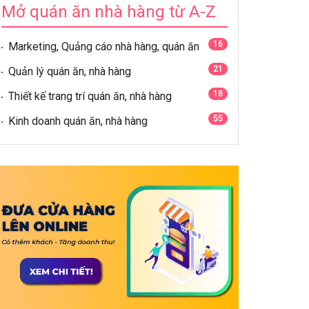
Mở quán ăn nhà hàng từ A-Z
16
Marketing, Quảng cáo nhà hàng, quán ăn
21
Quản lý quán ăn, nhà hàng
18
Thiết kế trang trí quán ăn, nhà hàng
55
Kinh doanh quán ăn, nhà hàng