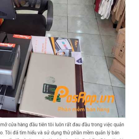
 mở cửa hàng đầu tiên tôi luôn rất đau đầu trong việc quản
ho. Tôi đã tìm hiểu và sử dụng thử phần mềm quản lý bán