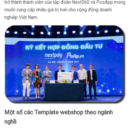
trở thành thành viên của tập đoàn Next360 và PosApp mong
muốn cung cấp nhiều giá trị hơn cho cộng đồng doanh
nghiệp Việt Nam.
Một số các Template webshop theo ngành
nghề