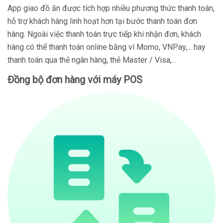
App giao đồ ăn được tích hợp nhiều phương thức thanh toán,
hỗ trợ khách hàng linh hoạt hơn tại bước thanh toán đơn
hàng. Ngoài việc thanh toán trực tiếp khi nhận đơn, khách
hàng có thể thanh toán online bằng ví Momo, VNPay,... hay
thanh toán qua thẻ ngân hàng, thẻ Master / Visa,...
Đồng bộ đơn hàng với máy POS