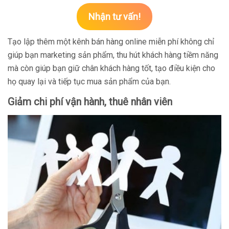
Nhận tư vấn!
Tạo lập thêm một kênh bán hàng online miễn phí không chỉ
giúp bạn marketing sản phẩm, thu hút khách hàng tiềm năng
mà còn giúp bạn giữ chân khách hàng tốt, tạo điều kiện cho
họ quay lại và tiếp tục mua sản phẩm của bạn.
Giảm chi phí vận hành, thuê nhân viên