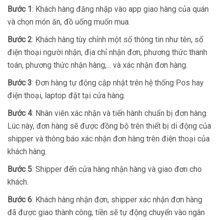
Bước 1
: Khách hàng đăng nhập vào app giao hàng của quán
và chọn món ăn, đồ uống muốn mua.
Bước 2
: Khách hàng tùy chỉnh một số thông tin như tên, số
điện thoại người nhận, địa chỉ nhận đơn, phương thức thanh
toán, phương thức nhận hàng,... và xác nhận đơn hàng.
Bước 3
: Đơn hàng tự động cập nhật trên hệ thống Pos hay
điện thoại, laptop đặt tại cửa hàng.
Bước 4
: Nhân viên xác nhận và tiến hành chuẩn bị đơn hàng.
Lúc này, đơn hàng sẽ được đồng bộ trên thiết bị di động của
shipper và thông báo xác nhận đơn hàng trên điện thoại của
khách hàng.
Bước 5
: Shipper đến cửa hàng nhận hàng và giao đơn cho
khách.
Bước 6
: Khách hàng nhận đơn, shipper xác nhận đơn hàng
đã được giao thành công, tiền sẽ tự động chuyển vào ngân