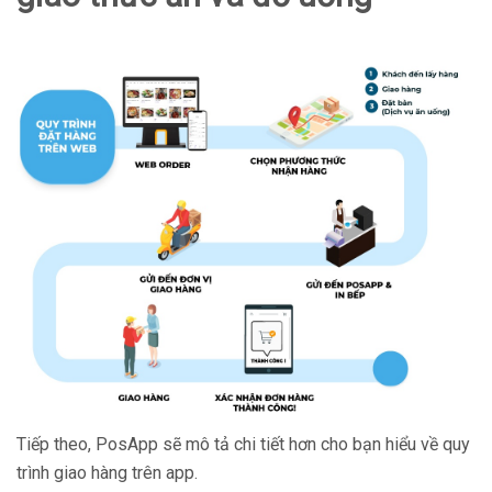
Tiếp theo, PosApp sẽ mô tả chi tiết hơn cho bạn hiểu về quy
trình giao hàng trên app.