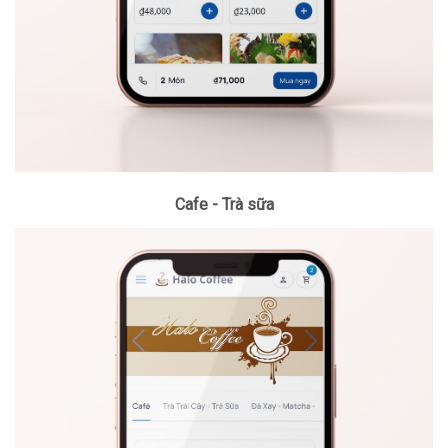
Cafe - Trà sữa