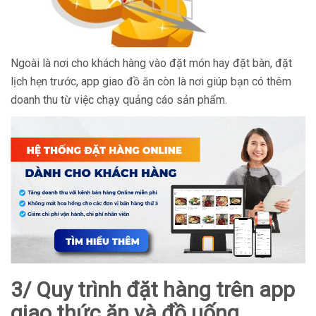
Ngoài là nơi cho khách hàng vào đặt món hay đặt bàn, đặt
lịch hẹn trước, app giao đồ ăn còn là nơi giúp bạn có thêm
doanh thu từ việc chạy quảng cáo sản phẩm.
3/ Quy trình đặt hàng trên app
giao thức ăn và đồ uống