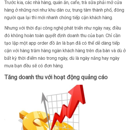
Trước kia, các nhà hàng, quán ăn, cafe, trà sữa phải mở cửa
hàng ở những nơi như khu dân cư, trung tâm thành phố, đông
người qua lại thì mới nhanh chóng tiếp cận khách hàng.
Nhưng với thời đại công nghệ phát triển như ngày nay, điều
đó không hoàn toàn quyết định doanh thu của bạn. Chỉ cần
tạo lập một app order đồ ăn là bạn đã có thể dễ dàng tiếp
cận với hàng trăm hàng ngàn khách hàng trên địa bàn và dù ở
bất kỳ thời điểm nào trong ngày, dù là ngày nắng hay ngày
mưa bạn đều sẽ có đơn hàng.
Tăng doanh thu với hoạt động quảng cáo