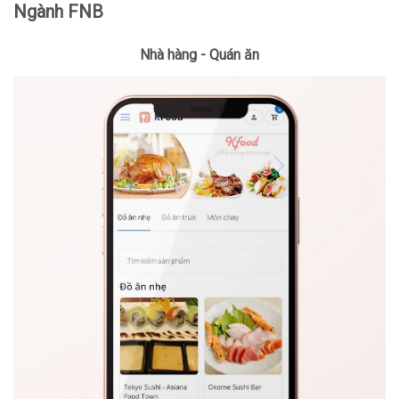
Ngành FNB
Nhà hàng - Quán ăn