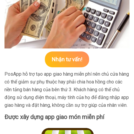
Nhận tư vấn!
PosApp hỗ trợ tạo app giao hàng miễn phí nên chủ cửa hàng
có thể giảm sự phụ thuộc hay phải chia hoa hồng cho các
nền tảng bán hàng của bên thứ 3. Khách hàng có thể chủ
động sử dụng điện thoại, máy tính của họ để đăng nhập app
giao hàng và đặt hàng, không cần sự trợ giúp của nhân viên.
Được xây dựng app giao món miễn phí