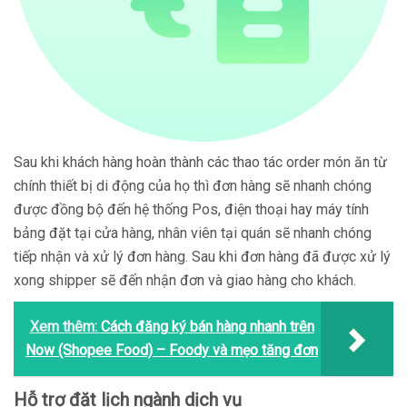
Sau khi khách hàng hoàn thành các thao tác order món ăn từ
chính thiết bị di động của họ thì đơn hàng sẽ nhanh chóng
được đồng bộ đến hệ thống Pos, điện thoại hay máy tính
bảng đặt tại cửa hàng, nhân viên tại quán sẽ nhanh chóng
tiếp nhận và xử lý đơn hàng. Sau khi đơn hàng đã được xử lý
xong shipper sẽ đến nhận đơn và giao hàng cho khách.
Xem thêm:
Cách đăng ký bán hàng nhanh trên
Now (Shopee Food) – Foody và mẹo tăng đơn
Hỗ trợ đặt lịch ngành dịch vụ