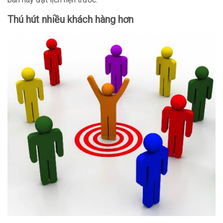
Thú hút nhiều khách hàng hơn