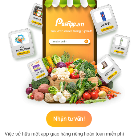
Nhận tư vấn!
Việc sử hữu một app giao hàng riêng hoàn toàn miễn phí