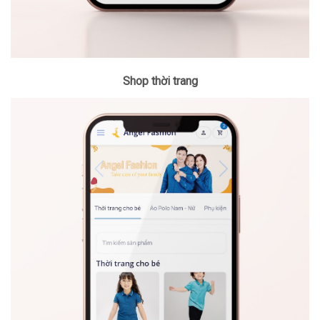
Shop thời trang