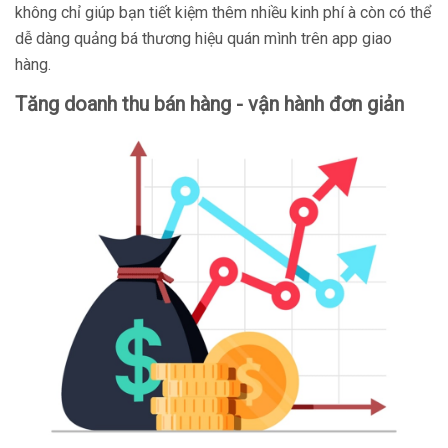
không chỉ giúp bạn tiết kiệm thêm nhiều kinh phí à còn có thể
dễ dàng quảng bá thương hiệu quán mình trên app giao
hàng.
Tăng doanh thu bán hàng - vận hành đơn giản