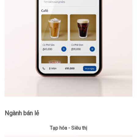
Ngành bán lẻ
Tạp hóa - Siêu thị