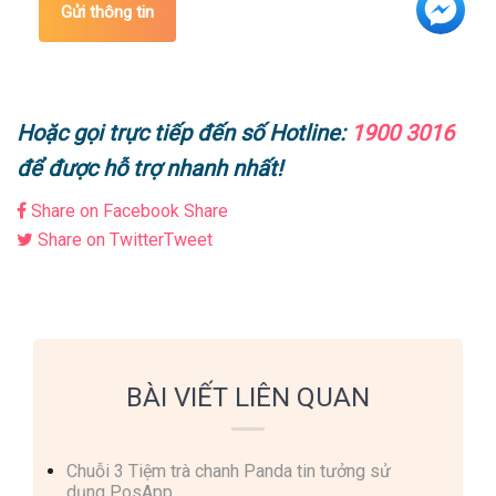
Gửi thông tin
Hoặc gọi trực tiếp đến số Hotline:
1900 3016
để được hỗ trợ nhanh nhất!
Share on Facebook
Share
Share on Twitter
Tweet
BÀI VIẾT LIÊN QUAN
Chuỗi 3 Tiệm trà chanh Panda tin tưởng sử
dụng PosApp