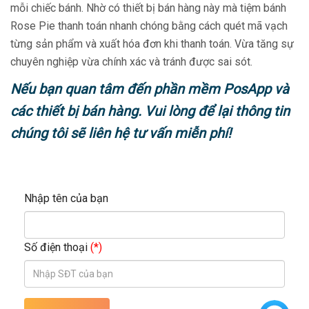
mỗi chiếc bánh. Nhờ có thiết bị bán hàng này mà tiệm bánh
Rose Pie thanh toán nhanh chóng bằng cách quét mã vạch
từng sản phẩm và xuất hóa đơn khi thanh toán. Vừa tăng sự
chuyên nghiệp vừa chính xác và tránh được sai sót.
Nếu bạn quan tâm đến phần mềm PosApp và
các thiết bị bán hàng. Vui lòng để lại thông tin
chúng tôi sẽ liên hệ tư vấn miễn phí!
Nhập tên của bạn
Số điện thoại
(*)