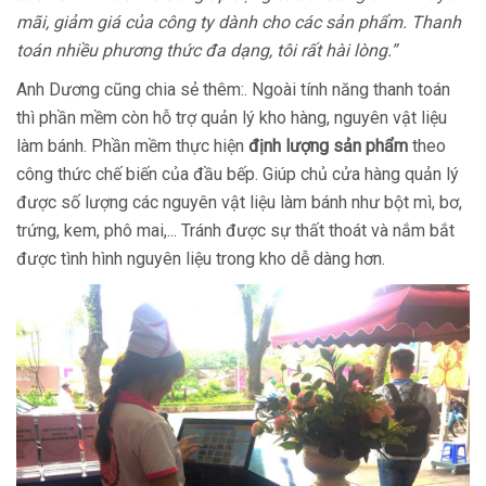
mãi, giảm giá của công ty dành cho các sản phẩm. Thanh
toán nhiều phương thức đa dạng, tôi rất hài lòng.”
Anh Dương cũng chia sẻ thêm:. Ngoài tính năng thanh toán
thì phần mềm còn hỗ trợ quản lý kho hàng, nguyên vật liệu
làm bánh. Phần mềm thực hiện
định lượng sản phẩm
theo
công thức chế biến của đầu bếp. Giúp chủ cửa hàng quản lý
được số lượng các nguyên vật liệu làm bánh như bột mì, bơ,
trứng, kem, phô mai,... Tránh được sự thất thoát và nắm bắt
được tình hình nguyên liệu trong kho dễ dàng hơn.