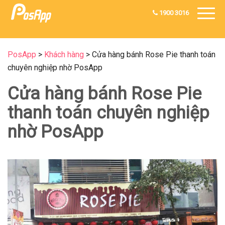
1900 3016
PosApp
>
Khách hàng
>
Cửa hàng bánh Rose Pie thanh toán
chuyên nghiệp nhờ PosApp
Cửa hàng bánh Rose Pie
thanh toán chuyên nghiệp
nhờ PosApp