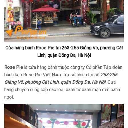
Cửa hàng bánh Rose Pie tại 263-265 Giảng Võ, phường Cát
Linh, quận Đống Đa, Hà Nội
Rose Pie
là cửa hàng bánh thuộc công ty Cổ phần Tập đoàn
bánh kẹo Rose Pie Việt Nam. Trụ sở chính tại số
263-265
Giảng Võ, phường Cát Linh, quận Đống Đa, Hà Nội
.
Cửa
hàng chuyên cung cấp các loại bánh từ bánh mặn đến bánh
ngọt.