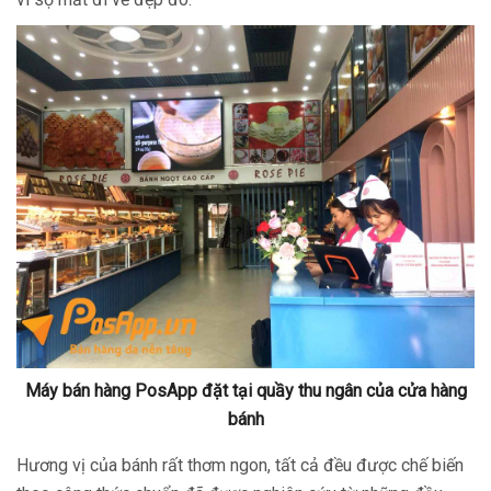
Máy bán hàng PosApp đặt tại quầy thu ngân của cửa hàng
bánh
Hương vị của bánh rất thơm ngon, tất cả đều được chế biến