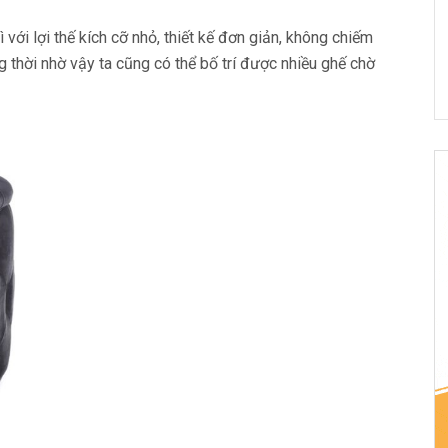
với lợi thế kích cỡ nhỏ, thiết kế đơn giản, không chiếm
 thời nhờ vậy ta cũng có thể bố trí được nhiều ghế chờ