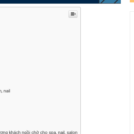
, nail
ượng khách ngồi chờ cho spa, nail, salon